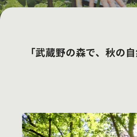
「武蔵野の森で、秋の自