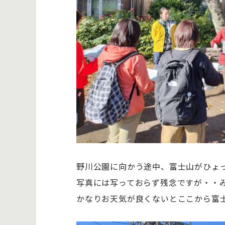
野川公園に向かう途中、富士山がひょっ
写真には写っておらず残念ですが・・
かなりお天気が良くないとここから富