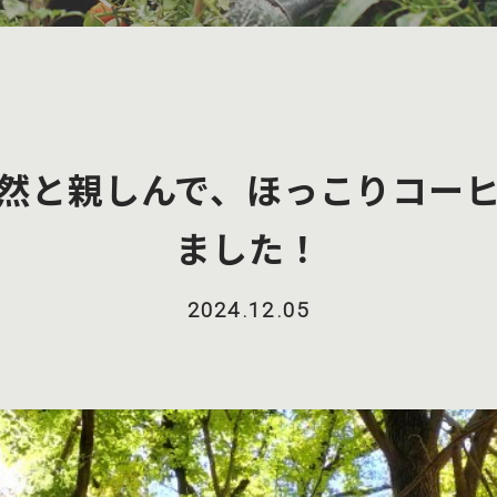
然と親しんで、ほっこりコー
ました！
2024.12.05