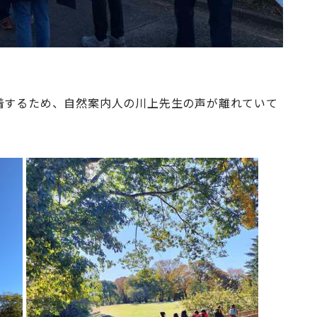
着するため、自然案内人の川上先生の声が離れていて