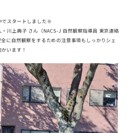
でスタートしました🌞
川上典子 さん（NACS-J 自然観察指導員 東京連絡
安全に自然観察をするための注意事項もしっかりシェ
向かいます！