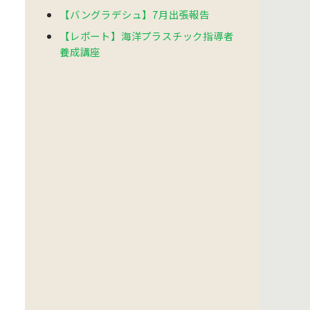
【バングラデシュ】7月出張報告
【レポート】海洋プラスチック指導者
養成講座