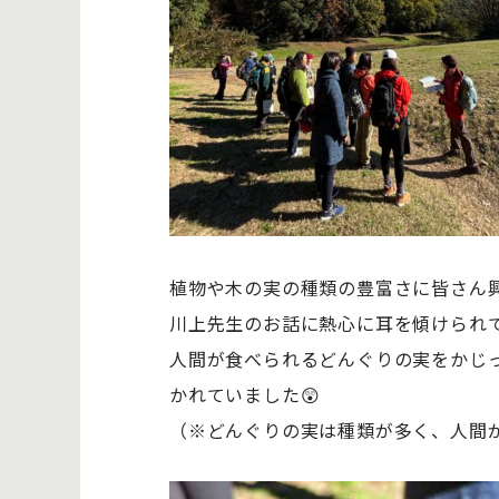
植物や木の実の種類の豊富さに皆さん
川上先生のお話に熱心に耳を傾けられて
人間が食べられるどんぐりの実をかじ
かれていました😲
（※どんぐりの実は種類が多く、人間