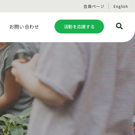
会員ページ
English
お問い合わせ
活動を応援する