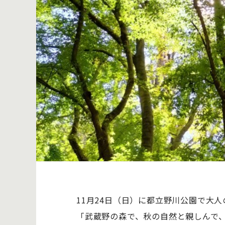
11月24日（日）に都立野川公園で大
「武蔵野の森で、秋の自然と親しんで