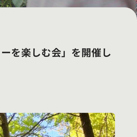
ヒーを楽しむ会」を開催し