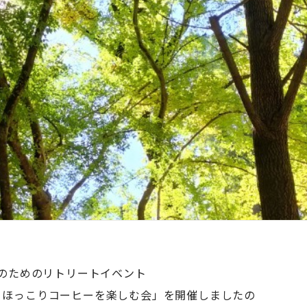
人のためのリトリートイベント
、ほっこりコーヒーを楽しむ会」を開催しましたの