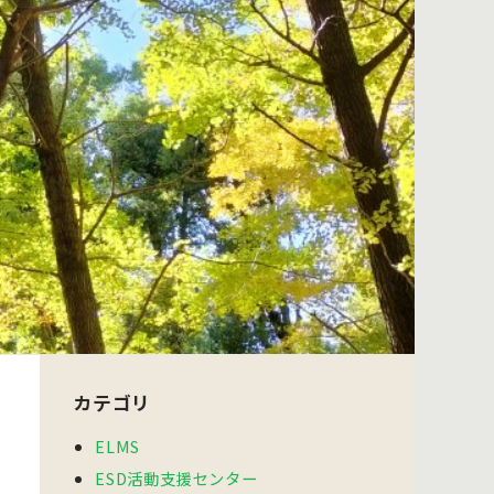
カテゴリ
ELMS
ESD活動支援センター