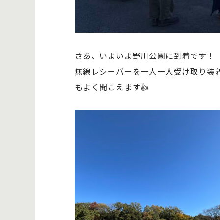
さあ、いよいよ野川公園に到着です！
無線レシーバーを一人一人受け取り装
もよく聞こえます👍