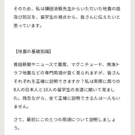
そのため、私は鎌田浩毅先生からいただいた地震の話
及び防災を、留学生の視点から、皆さんに伝えたいと
思っています。
【地震の基礎知識】
普段新聞やニュースで震度、マグニチュード、南海ト
ラフ地震などの専門用語が良く見られますが、皆さん
それぞれを正確に説明できますか？私は実際に周りの
8人の日本人と10人の留学生の友達に聞いて見まし
た。残念ながら、全て正確に説明できる人は一人もい
ません。
さて、最初にこの三つの用語について説明しましょ
う。