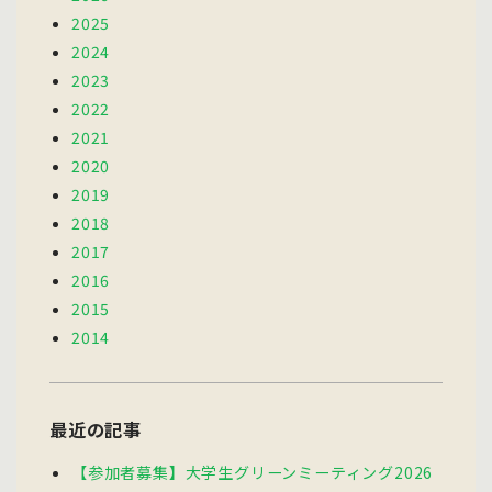
2025
2024
2023
2022
2021
2020
2019
2018
2017
2016
2015
2014
最近の記事
【参加者募集】大学生グリーンミーティング2026