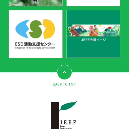
BACK TO TOP