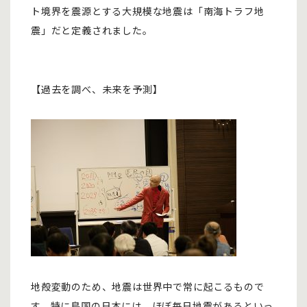
ト境界を震源とする大規模な地震は「南海トラフ地
震」だと定義されました。
【過去を調べ、未来を予測】
地殻変動のため、地震は世界中で常に起こるもので
す。特に島国の日本には、ほぼ毎日地震があるといっ