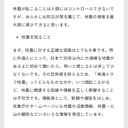
地震が起こることは人間にはコントロールできないで
すが、あらかじめ防災対策を講じて、地震の損害を最
大限に減少できると思います。
地震を知ること
まず、地震に対する正確な認識はとても大事です。特
に外国人にとって、日本で30年以内に大規模な地震が
あるよと初めて聞いたら、怖いと感じる人は決して少
なくないです。その恐怖感を抑えるため、「南海トラ
フ地震」ってどんなものなのか、いつ頃起こるかな
ど、地震に関連する知識や情報を正しく把握すること
は不可欠です。情報源として、新聞や雑誌をはじめ、
気象庁のホームページにも地震の活動情報、地震・火
山の観測などいろいろな情報を発信しています。