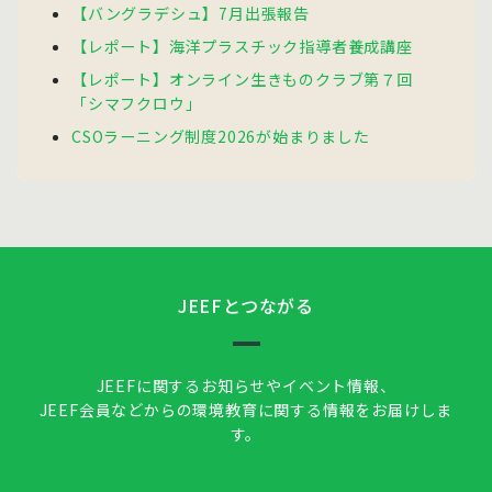
【バングラデシュ】7月出張報告
【レポート】海洋プラスチック指導者養成講座
【レポート】オンライン生きものクラブ第７回
「シマフクロウ」
CSOラーニング制度2026が始まりました
JEEFとつながる
JEEFに関するお知らせやイベント情報、
JEEF会員などからの環境教育に関する情報をお届けしま
す。