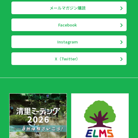
メールマガジン購読
Facebook
Instagram
X（Twitter）