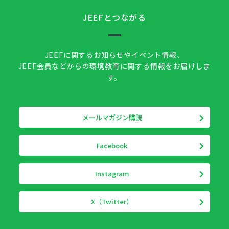
JEEFとつながる
JEEFに関するお知らせやイベント情報、
JEEF会員などからの環境教育に関する情報をお届けしま
す。
メールマガジン購読
Facebook
Instagram
X（Twitter）