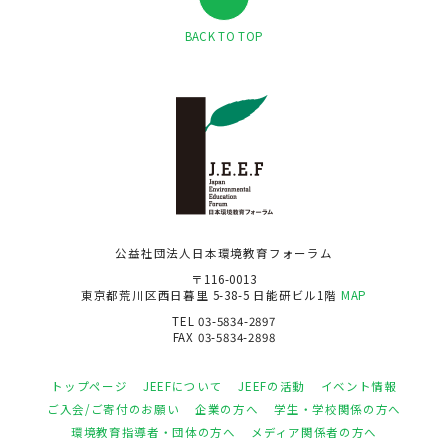
BACK TO TOP
公益社団法人日本環境教育フォーラム
〒116-0013
東京都荒川区西日暮里 5-38-5 日能研ビル1階
MAP
TEL 03-5834-2897
FAX 03-5834-2898
トップページ
JEEFについて
JEEFの活動
イベント情報
ご入会/ご寄付のお願い
企業の方へ
学生・学校関係の方へ
環境教育指導者・団体の方へ
メディア関係者の方へ