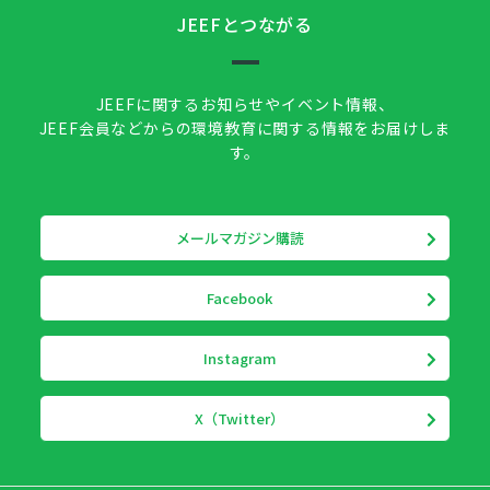
JEEFとつながる
JEEFに関するお知らせやイベント情報、
JEEF会員などからの環境教育に関する情報をお届けしま
す。
メールマガジン購読
Facebook
Instagram
X（Twitter）