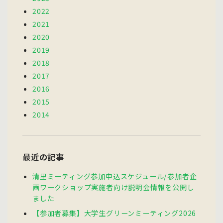
2022
2021
2020
2019
2018
2017
2016
2015
2014
最近の記事
清里ミーティング参加申込スケジュール/参加者企
画ワークショップ実施者向け説明会情報を公開し
ました
【参加者募集】大学生グリーンミーティング2026