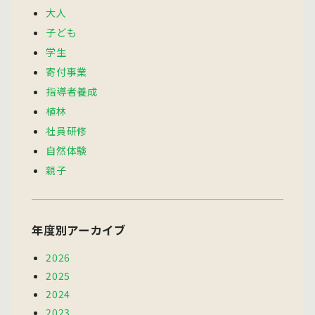
大人
子ども
学生
寄付事業
指導者養成
植林
社員研修
自然体験
親子
年度別アーカイブ
2026
2025
2024
2023