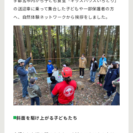
宇都宮市内から子ども食堂「キッズハウスいろどり」
の送迎車に乗って集合した子どもや一部保護者の方
へ、自然体験ネットワークから挨拶をしました。
斜面を駆け上がる子どもたち