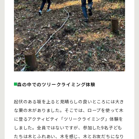
森の中でのツリークライミング体験
起伏のある坂を上ると見晴らしの良いところには大き
な栗の木がありました。そこでは、ロープを使って木
に登るアクティビティ「ツリークライミング」体験を
しました。全員ではないですが、参加した9名子ども
たちは木とふれあい、木を感じ、木とお友だちになり