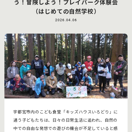
う！冒険しよう！プレイパーク体験会
（はじめての自然学校）
2026.04.06
宇都宮市内のこども食堂「キッズハウスいろどり」に
通う子どもたちは、日々の日常生活に追われ、自然の
中での自由な発想での遊びの機会が不足していると感