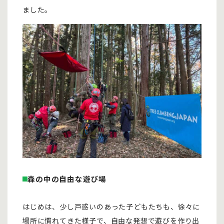
ました。
森の中の自由な遊び場
はじめは、少し戸惑いのあった子どもたちも、徐々に
場所に慣れてきた様子で、自由な発想で遊びを作り出