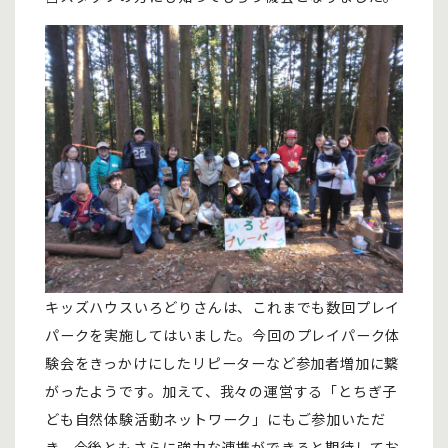
キッズハウスいろどりさんは、これまでも数回プレイ
パークを実施してはいました。今回のプレイパーク体
験会をきっかけにしたリピーターなど参加者増加に繋
がったようです。加えて、我々の運営する「とちぎ子
ども自然体験活動ネットワーク」にもご参加いただ
き、今後ともさらに強力な連携ができると期待してお