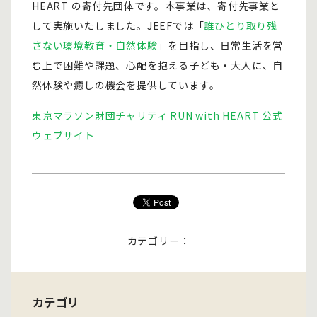
HEART の寄付先団体です。本事業は、寄付先事業と
して実施いたしました。JEEFでは「
誰ひとり取り残
さない環境教育・自然体験
」を目指し、日常生活を営
む上で困難や課題、心配を抱える子ども・大人に、自
然体験や癒しの機会を提供しています。
東京マラソン財団チャリティ RUN with HEART 公式
ウェブサイト
カテゴリー：
カテゴリ