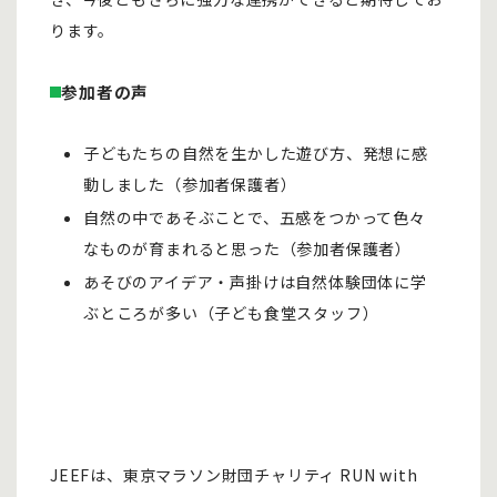
ります。
参加者の声
子どもたちの自然を生かした遊び方、発想に感
動しました（参加者保護者）
自然の中であそぶことで、五感をつかって色々
なものが育まれると思った（参加者保護者）
あそびのアイデア・声掛けは自然体験団体に学
ぶところが多い（子ども食堂スタッフ）
JEEFは、東京マラソン財団チャリティ RUN with