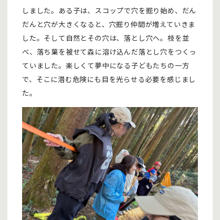
しました。ある子は、スコップで穴を掘り始め、だん
だんと穴が大きくなると、穴掘り仲間が増えていきま
した。そして自然とその穴は、落とし穴へ。枝を並
べ、落ち葉を被せて森に溶け込んだ落とし穴をつくっ
ていました。楽しくて夢中になる子どもたちの一方
で、そこに潜む危険にも目を光らせる必要を感じまし
た。