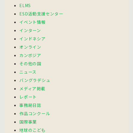
ELMS
ESD活動支援センター
イベント情報
インターン
インドネシア
オンライン
カンボジア
その他の国
ニュース
バングラデシュ
メディア掲載
レポート
事務局日誌
作品コンクール
国際事業
地球のこども