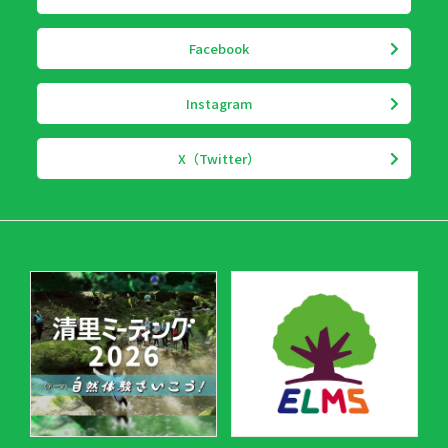
Facebook
Instagram
X（Twitter）