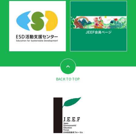
BACK TO TOP