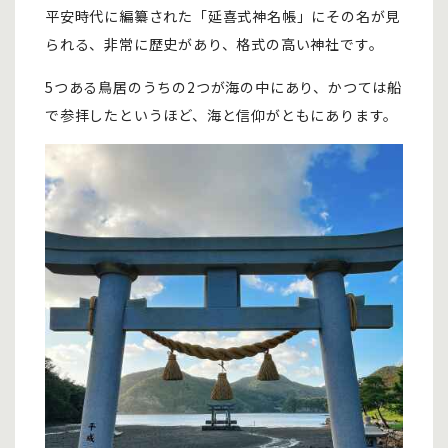
平安時代に編纂された「延喜式神名帳」にその名が見
られる、非常に歴史があり、格式の高い神社です。
5つある鳥居のうちの2つが海の中にあり、かつては船
で参拝したというほど、海と信仰がともにあります。