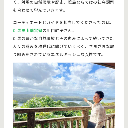
く、対馬の自然環境や歴史、離島ならではの社会課題
も合わせて学んでいきます。
コーディネートとガイドを担当してくださったのは、
対馬里山繋営塾
の川口幹子さん。
対馬の豊かな自然環境とその恵みによって続いてきた
人々の営みを次世代に繋げていくべく、さまざまな取
り組みをされているエネルギッシュな女性です。