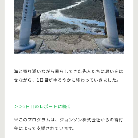
海と寄り添いながら暮らしてきた先人たちに思いをは
せながら、1日目がゆるやかに終わっていきました。
＞＞2日目のレポートに続く
※このプログラムは、ジョンソン株式会社からの寄付
金によって支援されています。