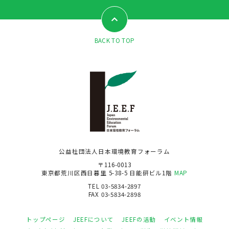
BACK TO TOP
公益社団法人日本環境教育フォーラム
〒116-0013
東京都荒川区西日暮里 5-38-5 日能研ビル1階
MAP
TEL 03-5834-2897
FAX 03-5834-2898
トップページ
JEEFについて
JEEFの活動
イベント情報