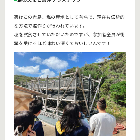
実はこの赤島、塩の産地として有名で、現在も伝統的
な方法で塩作りが行われています。
塩を試食させていただいたのですが、参加者全員が衝
撃を受けるほど味わい深くておいしいんです！