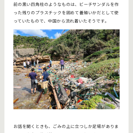
前の黒い四角柱のようなものは、ビーチサンダルを作
った残りのプラスチックを固めて養殖いかだとして使
っていたもので、中国から流れ着いたそうです。
お話を聞くときも、ごみの上に立つしか足場がありま