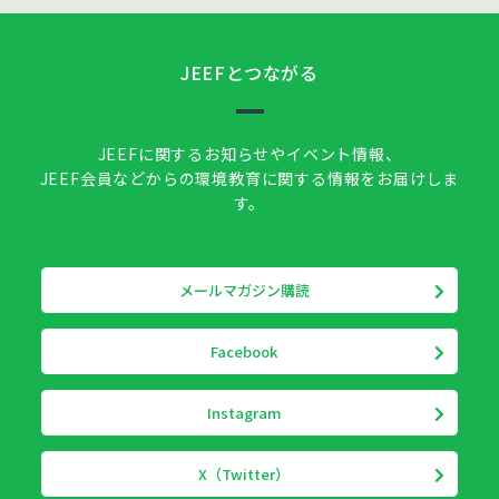
JEEFとつながる
JEEFに関するお知らせやイベント情報、
JEEF会員などからの環境教育に関する情報をお届けしま
す。
メールマガジン購読
Facebook
Instagram
X（Twitter）