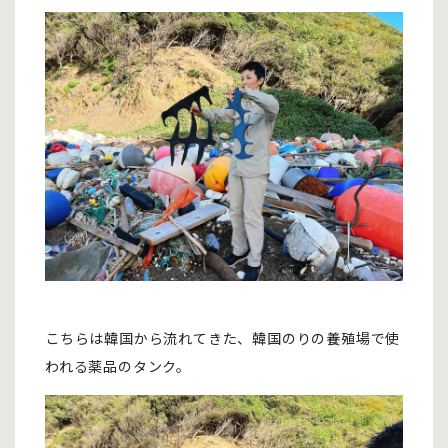
こちらは韓国から流れてきた、韓国のりの養殖場で使
われる薬品のタンク。