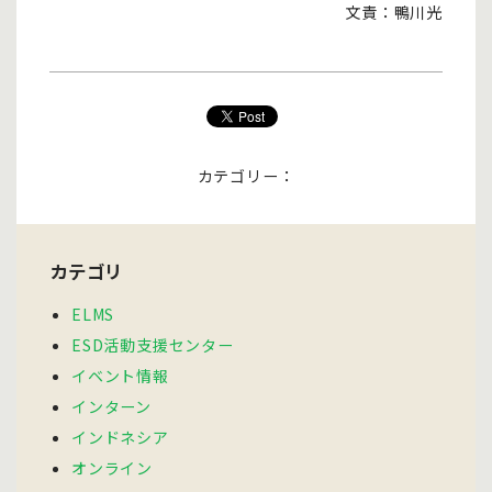
文責：鴨川光
カテゴリー：
カテゴリ
ELMS
ESD活動支援センター
イベント情報
インターン
インドネシア
オンライン