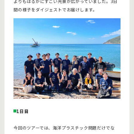
よりもはるかにすごい光景が広がっていました。3日
間の様子をダイジェストでお届けします。
1日目
今回のツアーでは、海洋プラスチック問題だけでな