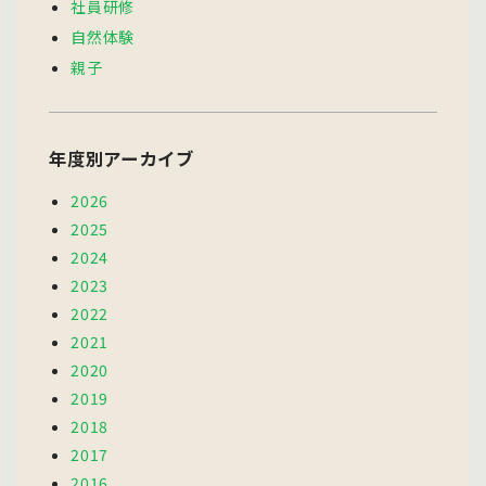
社員研修
自然体験
親子
年度別アーカイブ
2026
2025
2024
2023
2022
2021
2020
2019
2018
2017
2016