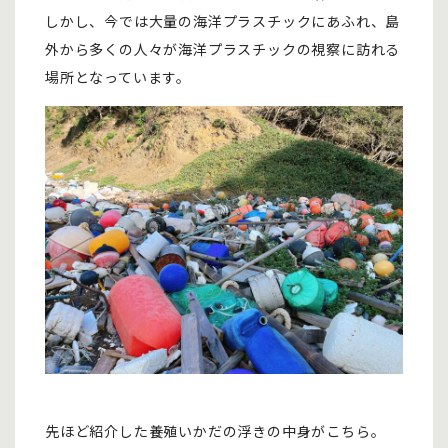
しかし、今では大量の海洋プラスチックにあふれ、島
外から多くの人々が海洋プラスチックの視察に訪れる
場所となっています。
先ほど紹介した養殖いかだの浮きの中身がこちら。