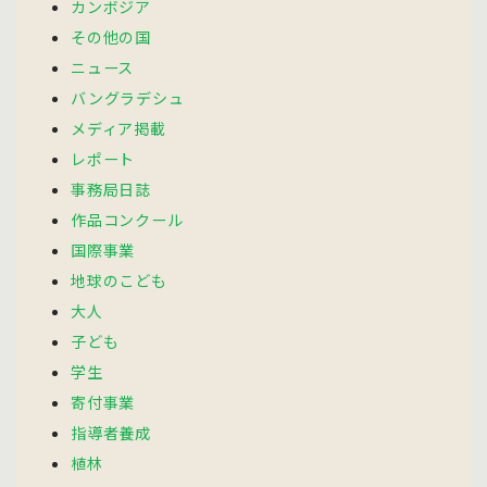
カンボジア
その他の国
ニュース
バングラデシュ
メディア掲載
レポート
事務局日誌
作品コンクール
国際事業
地球のこども
大人
子ども
学生
寄付事業
指導者養成
植林