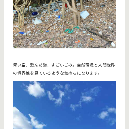
青い空、澄んだ海、すごいごみ。自然環境と人間世界
の境界線を見ているような気持ちになります。