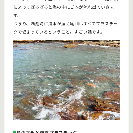
によってぽろぽろと海の中にごみが流れ出ていきま
す。
つまり、満潮時に海水が届く範囲はすべてプラスチッ
クで埋まっているということ。すごい話です。
島の文化と海洋プラスチック