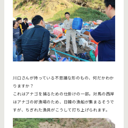
川口さんが持っている不思議な形のもの、何だかわか
りますか？
これはアナゴを捕るための仕掛けの一部。対馬の西岸
はアナゴの好漁場のため、日韓の漁船が集まるそうで
すが、ちぎれた漁具がこうして打ち上げられます。