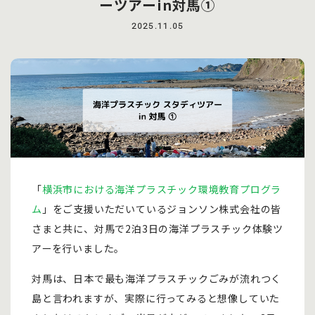
ーツアーin対馬①
2025.11.05
「
横浜市における海洋プラスチック環境教育プログラ
ム
」をご支援いただいているジョンソン株式会社の皆
さまと共に、対馬で2泊3日の海洋プラスチック体験ツ
アーを行いました。
対馬は、日本で最も海洋プラスチックごみが流れつく
島と言われますが、実際に行ってみると想像していた