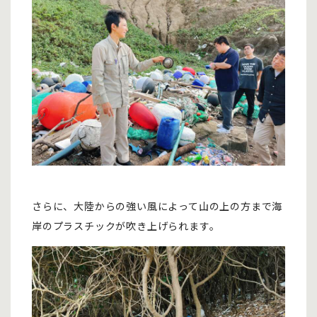
さらに、大陸からの強い風によって山の上の方まで海
岸のプラスチックが吹き上げられます。