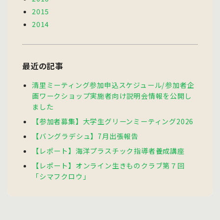
2015
2014
最近の記事
清里ミーティング参加申込スケジュール/参加者企
画ワークショップ実施者向け説明会情報を公開し
ました
【参加者募集】大学生グリーンミーティング2026
【バングラデシュ】7月出張報告
【レポート】海洋プラスチック指導者養成講座
【レポート】オンライン生きものクラブ第７回
「シマフクロウ」