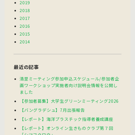
2019
2018
2017
2016
2015
2014
最近の記事
清里ミーティング参加申込スケジュール/参加者企
画ワークショップ実施者向け説明会情報を公開し
ました
【参加者募集】大学生グリーンミーティング2026
【バングラデシュ】7月出張報告
【レポート】海洋プラスチック指導者養成講座
【レポート】オンライン生きものクラブ第７回
「シマフクロウ」