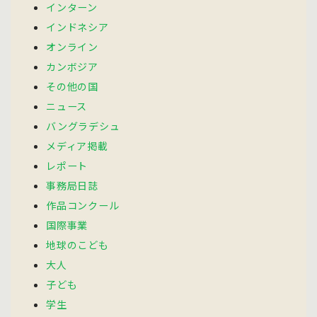
インターン
インドネシア
オンライン
カンボジア
その他の国
ニュース
バングラデシュ
メディア掲載
レポート
事務局日誌
作品コンクール
国際事業
地球のこども
大人
子ども
学生