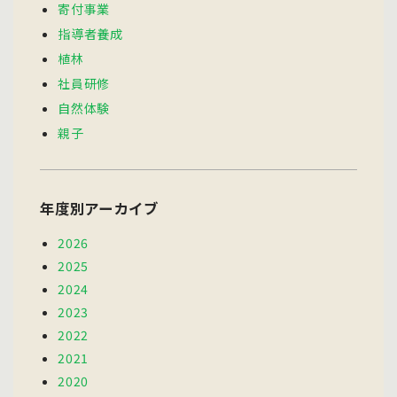
寄付事業
指導者養成
植林
社員研修
自然体験
親子
年度別アーカイブ
2026
2025
2024
2023
2022
2021
2020