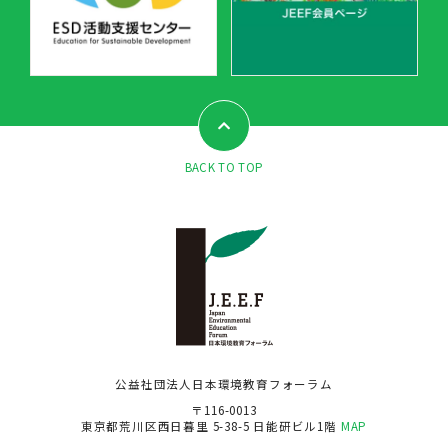
BACK TO TOP
公益社団法人日本環境教育フォーラム
〒116-0013
東京都荒川区西日暮里 5-38-5 日能研ビル1階
MAP