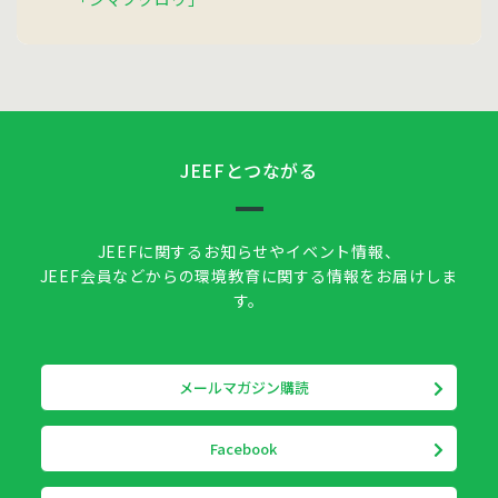
JEEFとつながる
JEEFに関するお知らせやイベント情報、
JEEF会員などからの環境教育に関する情報をお届けしま
す。
メールマガジン購読
Facebook