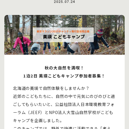
2025.07.24
秋の大自然を満喫！
1泊2日 美瑛こどもキャンプ参加者募集！
北海道の美瑛で自然体験をしませんか？
近郊のこどもたちに、自然の中で元気にのびのびと過
ごしてもらいたいと、公益社団法人日本環境教育フォ
ーラム（JEEF）とNPO法人大雪山自然学校がこども
キャンプを企画しました。
このキャンプでは、野外で快適に活動できる「考え