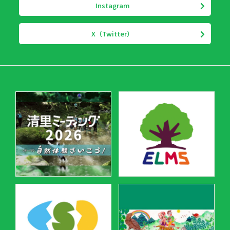
Instagram
X（Twitter）