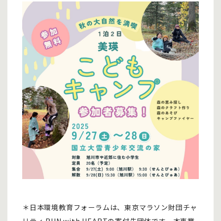
＊日本環境教育フォーラムは、東京マラソン財団チャ