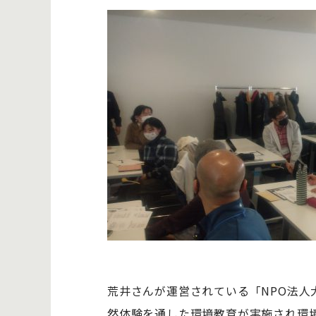
荒井さんが運営されている「NPO法
然体験を通した環境教育が実施され環