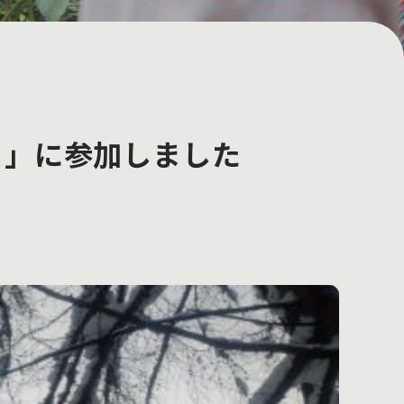
り」に参加しました