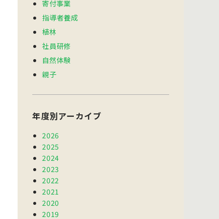
寄付事業
指導者養成
植林
社員研修
自然体験
親子
年度別アーカイブ
2026
2025
2024
2023
2022
2021
2020
2019