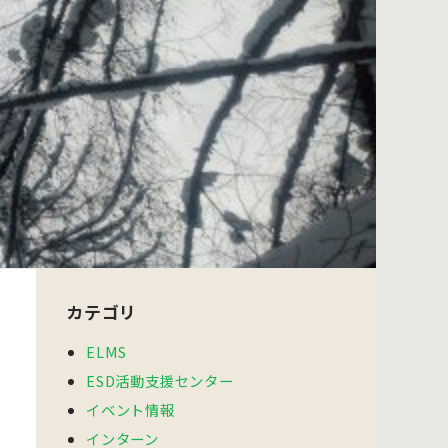
カテゴリ
ELMS
ESD活動支援センター
イベント情報
インターン