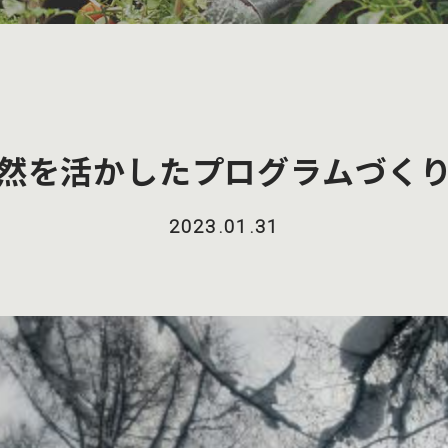
然を活かしたプログラムづく
2023.01.31