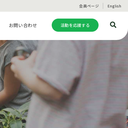
会員ページ
English
お問い合わせ
活動を応援する