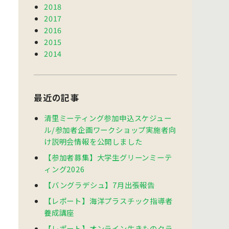
2018
2017
2016
2015
2014
最近の記事
清里ミーティング参加申込スケジュー
ル/参加者企画ワークショップ実施者向
け説明会情報を公開しました
【参加者募集】大学生グリーンミーテ
ィング2026
【バングラデシュ】7月出張報告
【レポート】海洋プラスチック指導者
養成講座
【レポート】オンライン生きものクラ