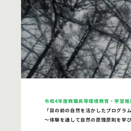
令和4年度教職員等環境教育・学習推
「目の前の自然を活かしたプログラ
～体験を通して自然の原理原則を学