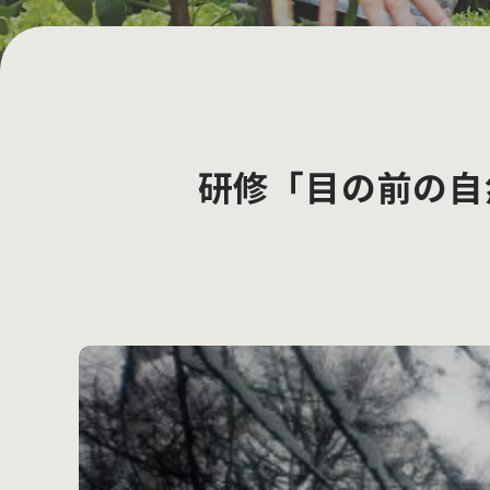
研修「目の前の自