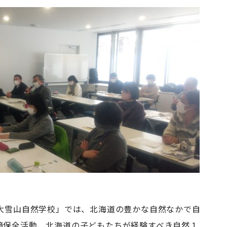
人大雪山自然学校」では、北海道の豊かな自然なかで自
境保全活動、北海道の子どもたちが経験すべき自然１