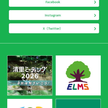
Facebook
Instagram
X（Twitter）