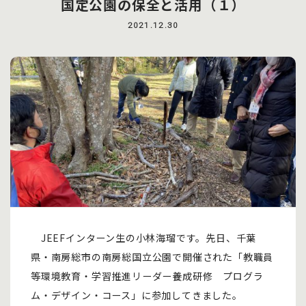
国定公園の保全と活用（１）
2021.12.30
JEEFインターン生の小林海瑠です。先日、千葉
県・南房総市の南房総国立公園で開催された「教職員
等環境教育・学習推進リーダー養成研修 プログラ
ム・デザイン・コース」に参加してきました。