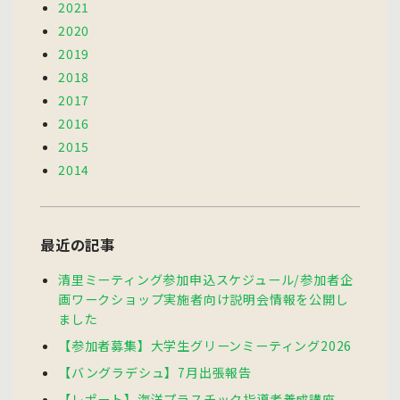
2021
2020
2019
2018
2017
2016
2015
2014
最近の記事
清里ミーティング参加申込スケジュール/参加者企
画ワークショップ実施者向け説明会情報を公開し
ました
【参加者募集】大学生グリーンミーティング2026
【バングラデシュ】7月出張報告
【レポート】海洋プラスチック指導者養成講座