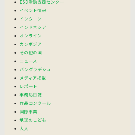
ESD活動支援センター
イベント情報
インターン
インドネシア
オンライン
カンボジア
その他の国
ニュース
バングラデシュ
メディア掲載
レポート
事務局日誌
作品コンクール
国際事業
地球のこども
大人