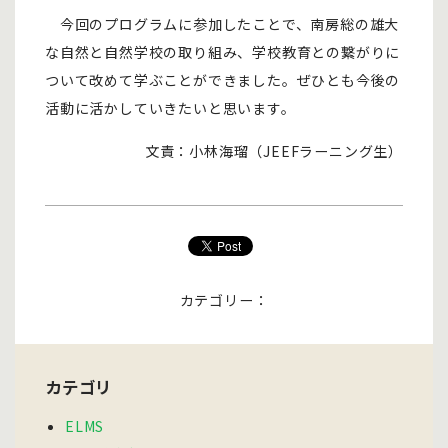
今回のプログラムに参加したことで、南房総の雄大
な自然と自然学校の取り組み、学校教育との繋がりに
ついて改めて学ぶことができました。ぜひとも今後の
活動に活かしていきたいと思います。
文責：小林海瑠（JEEFラーニング生）
カテゴリー：
カテゴリ
ELMS