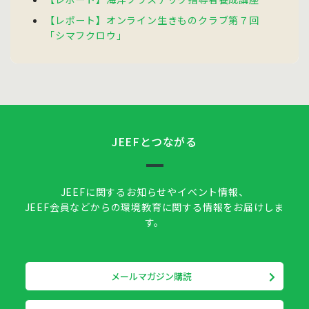
【レポート】オンライン生きものクラブ第７回
「シマフクロウ」
JEEFとつながる
JEEFに関するお知らせやイベント情報、
JEEF会員などからの環境教育に関する情報をお届けしま
す。
メールマガジン購読