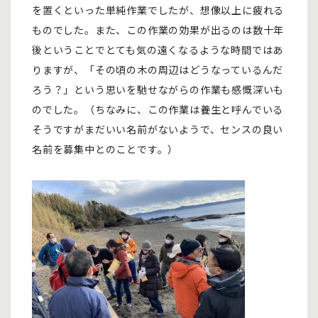
を置くといった単純作業でしたが、想像以上に疲れる
ものでした。また、この作業の効果が出るのは数十年
後ということでとても気の遠くなるような時間ではあ
りますが、「その頃の木の周辺はどうなっているんだ
ろう？」という思いを馳せながらの作業も感慨深いも
のでした。（ちなみに、この作業は養生と呼んでいる
そうですがまだいい名前がないようで、センスの良い
名前を募集中とのことです。）