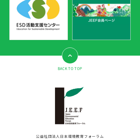
BACK TO TOP
公益社団法人日本環境教育フォーラム