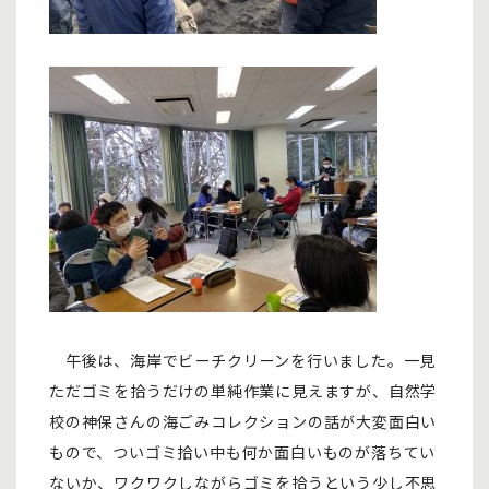
午後は、海岸でビーチクリーンを行いました。一見
ただゴミを拾うだけの単純作業に見えますが、自然学
校の神保さんの海ごみコレクションの話が大変面白い
もので、ついゴミ拾い中も何か面白いものが落ちてい
ないか、ワクワクしながらゴミを拾うという少し不思