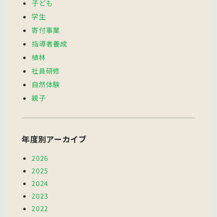
子ども
学生
寄付事業
指導者養成
植林
社員研修
自然体験
親子
年度別アーカイブ
2026
2025
2024
2023
2022