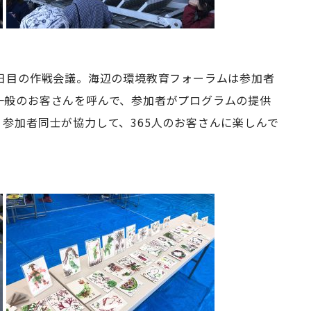
3日目の作戦会議。海辺の環境教育フォーラムは参加者
一般のお客さんを呼んで、参加者がプログラムの提供
参加者同士が協力して、365人のお客さんに楽しんで