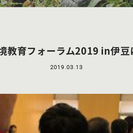
境教育フォーラム2019 in
2019.03.13