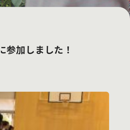
伊豆に参加しました！