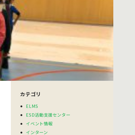
カテゴリ
ELMS
ESD活動支援センター
イベント情報
インターン