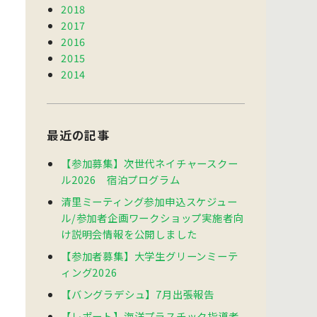
2018
2017
2016
2015
2014
最近の記事
【参加募集】次世代ネイチャースクー
ル2026 宿泊プログラム
清里ミーティング参加申込スケジュー
ル/参加者企画ワークショップ実施者向
け説明会情報を公開しました
【参加者募集】大学生グリーンミーテ
ィング2026
【バングラデシュ】7月出張報告
【レポート】海洋プラスチック指導者