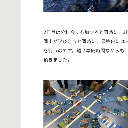
2日目は分科会に参加すると同時に、
同士が学び合うと同時に、最終日には
を行うのです。短い準備時間ながらも、
頂きました。