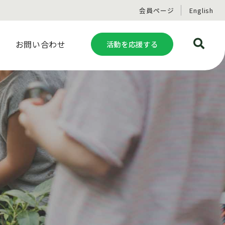
会員ページ
English
お問い合わせ
活動を応援する