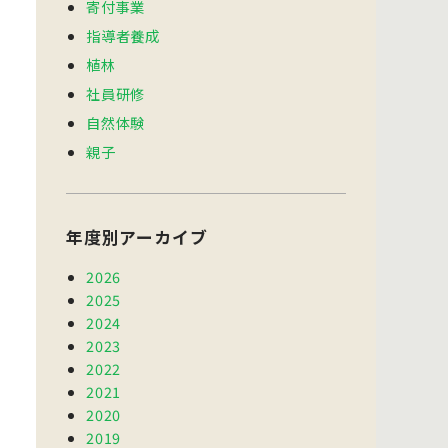
寄付事業
指導者養成
植林
社員研修
自然体験
親子
年度別アーカイブ
2026
2025
2024
2023
2022
2021
2020
2019