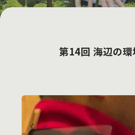
第14回 海辺の環