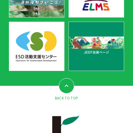
BACK TO TOP