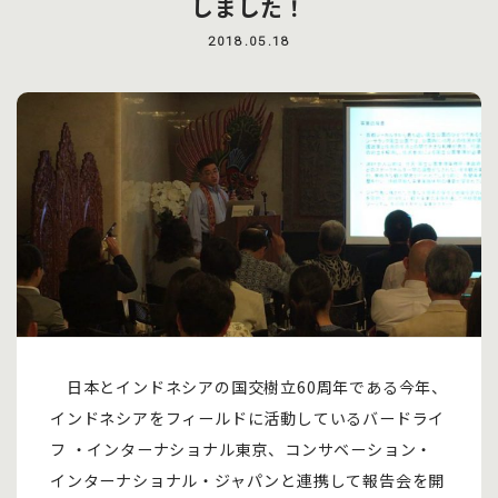
しました！
2018.05.18
日本とインドネシアの国交樹立60周年である今年、
インドネシアをフィールドに活動しているバードライ
フ ・インターナショナル東京、コンサベーション・
インターナショナル・ジャパンと連携して報告会を開