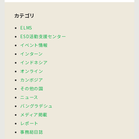
カテゴリ
ELMS
ESD活動支援センター
イベント情報
インターン
インドネシア
オンライン
カンボジア
その他の国
ニュース
バングラデシュ
メディア掲載
レポート
事務局日誌