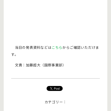
当日の発表資料などは
こちら
からご確認いただけま
す。
文責：加藤超大（国際事業部）
カテゴリー：