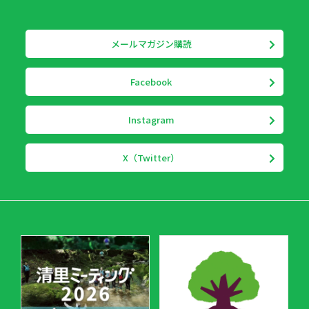
メールマガジン購読
Facebook
Instagram
X（Twitter）