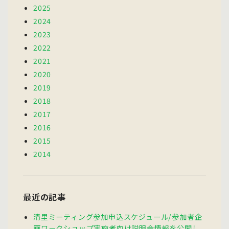
2025
2024
2023
2022
2021
2020
2019
2018
2017
2016
2015
2014
最近の記事
清里ミーティング参加申込スケジュール/参加者企
画ワークショップ実施者向け説明会情報を公開し