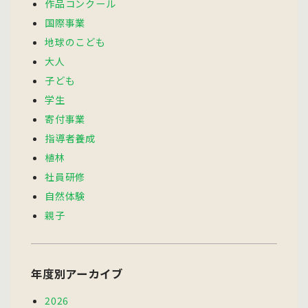
作品コンクール
国際事業
地球のこども
大人
子ども
学生
寄付事業
指導者養成
植林
社員研修
自然体験
親子
年度別アーカイブ
2026