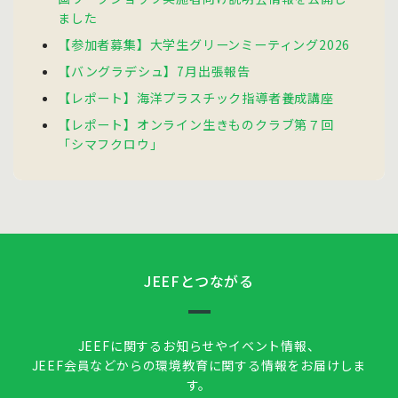
ました
【参加者募集】大学生グリーンミーティング2026
【バングラデシュ】7月出張報告
【レポート】海洋プラスチック指導者養成講座
【レポート】オンライン生きものクラブ第７回
「シマフクロウ」
JEEFとつながる
JEEFに関するお知らせやイベント情報、
JEEF会員などからの環境教育に関する情報をお届けしま
す。