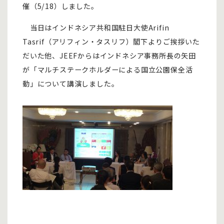
催（5/18）しました。
当日はインドネシア共和国駐日大使Arifin
Tasrif（アリフィン・タスリフ）閣下よりご挨拶いた
だいた他、JEEFからはインドネシア事務所長の矢田
が「マルチステークホルダーによる国立公園保全活
動」について講演しました。