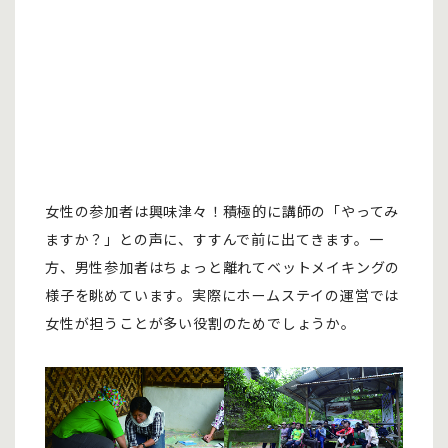
女性の参加者は興味津々！積極的に講師の「やってみ
ますか？」との声に、すすんで前に出てきます。一
方、男性参加者はちょっと離れてベットメイキングの
様子を眺めています。実際にホームステイの運営では
女性が担うことが多い役割のためでしょうか。