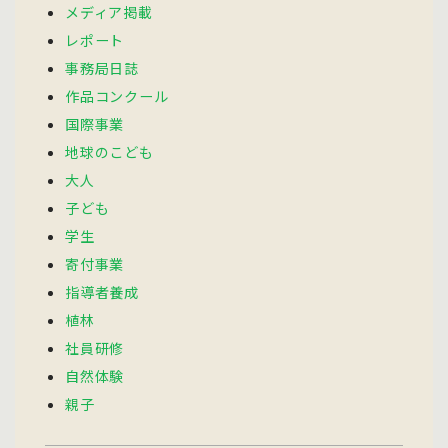
メディア掲載
レポート
事務局日誌
作品コンクール
国際事業
地球のこども
大人
子ども
学生
寄付事業
指導者養成
植林
社員研修
自然体験
親子