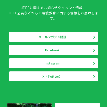
JEEFに関するお知らせやイベント情報、
JEEF会員などからの環境教育に関する情報をお届けしま
す。
メールマガジン購読
Facebook
Instagram
X（Twitter）