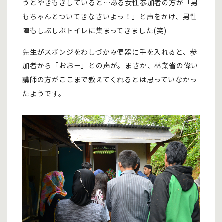
うとやきもきしていると…ある女性参加者の方が「男
もちゃんとついてきなさいよっ！」と声をかけ、男性
陣もしぶしぶトイレに集まってきました(笑)
先生がスポンジをわしづかみ便器に手を入れると、参
加者から「おおー」との声が。まさか、林業省の偉い
講師の方がここまで教えてくれるとは思っていなかっ
たようです。