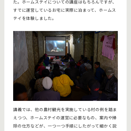
た。ホームステイについての講座はもちろんですが、
すでに運営しているお宅に実際に泊まって、ホームス
テイを体験しました。
講義では、他の農村観光を実施している村の例を踏ま
えつつ、ホームステイの運営に必要なもの、案内や掃
除の仕方などが、一つ一つ手順にしたがって細かく説