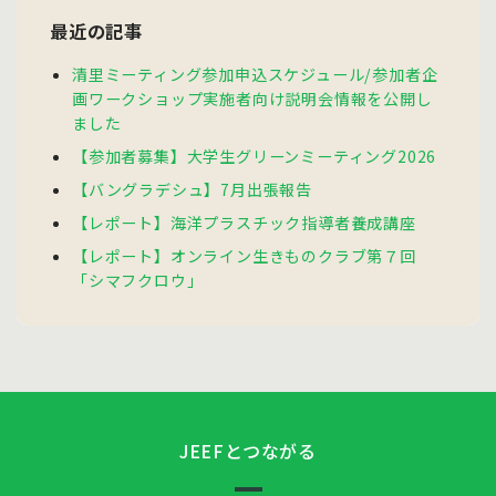
最近の記事
清里ミーティング参加申込スケジュール/参加者企
画ワークショップ実施者向け説明会情報を公開し
ました
【参加者募集】大学生グリーンミーティング2026
【バングラデシュ】7月出張報告
【レポート】海洋プラスチック指導者養成講座
【レポート】オンライン生きものクラブ第７回
「シマフクロウ」
JEEFとつながる