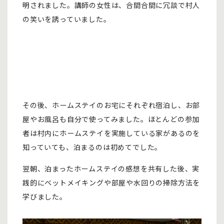
明されました。講師の女性は、合間合間に冗談で村人
の笑いを誘っていました。
その後、ホームステイのお宅にそれぞれ宿泊し、お部
屋やお風呂も自分で使ってみました。ほとんどの参加
者は村内にホームステイを実施している家があるのを
知っていても、泊まるのは初めてでした。
翌朝、泊まったホームステイの感想を共有した後、実
践的にベットメイキングや部屋や水回りの掃除方法を
学びました。