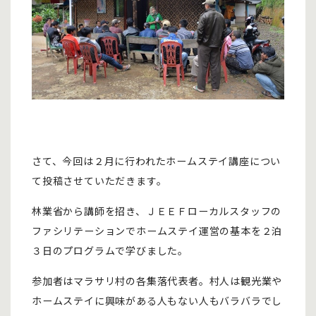
さて、今回は２月に行われたホームステイ講座につい
て投稿させていただきます。
林業省から講師を招き、ＪＥＥＦローカルスタッフの
ファシリテーションでホームステイ運営の基本を２泊
３日のプログラムで学びました。
参加者はマラサリ村の各集落代表者。村人は観光業や
ホームステイに興味がある人もない人もバラバラでし