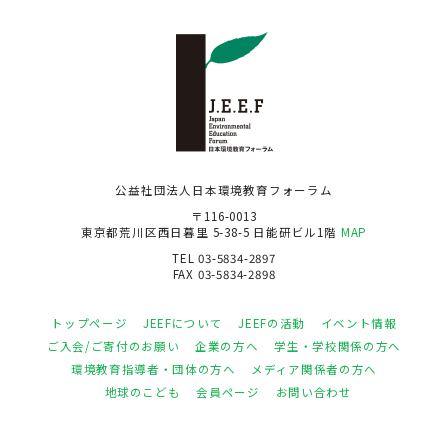
公益社団法人日本環境教育フォーラム
〒116-0013
東京都荒川区西日暮里 5-38-5 日能研ビル1階
MAP
TEL 03-5834-2897
FAX 03-5834-2898
トップページ
JEEFについて
JEEFの活動
イベント情報
ご入会/ご寄付のお願い
企業の方へ
学生・学校関係の方へ
環境教育指導者・団体の方へ
メディア関係者の方へ
地球のこども
会員ページ
お問い合わせ