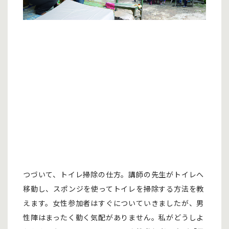
つづいて、トイレ掃除の仕方。講師の先生がトイレへ
移動し、スポンジを使ってトイレを掃除する方法を教
えます。女性参加者はすぐについていきましたが、男
性陣はまったく動く気配がありません。私がどうしよ