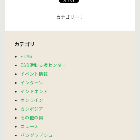
カテゴリー：
カテゴリ
ELMS
ESD活動支援センター
イベント情報
インターン
インドネシア
オンライン
カンボジア
その他の国
ニュース
バングラデシュ