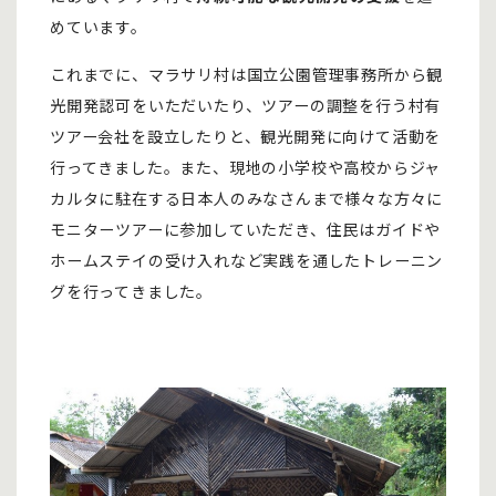
めています。
これまでに、マラサリ村は国立公園管理事務所から観
光開発認可をいただいたり、ツアーの調整を行う村有
ツアー会社を設立したりと、観光開発に向けて活動を
行ってきました。また、現地の小学校や高校からジャ
カルタに駐在する日本人のみなさんまで様々な方々に
モニターツアーに参加していただき、住民はガイドや
ホームステイの受け入れなど実践を通したトレーニン
グを行ってきました。