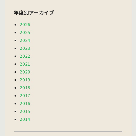
年度別アーカイブ
2026
2025
2024
2023
2022
2021
2020
2019
2018
2017
2016
2015
2014