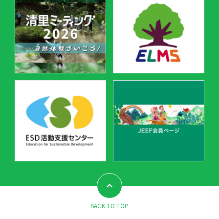
BACK TO TOP