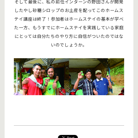
そして最後に、私の前任インターンの野田さんが開発
したやし砂糖シロップのお土産を配ってこのホームス
テイ講座は終了！参加者はホームステイの基本が学べ
た一方、もうすでにホームステイを実践している家庭
にとっては自分たちのやり方に自信がついたのではな
いのでしょうか。