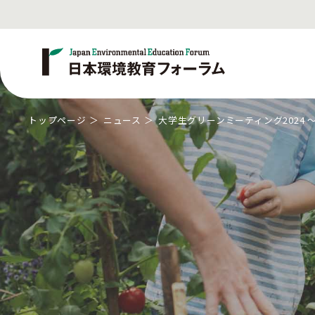
トップページ
ニュース
大学生グリーンミーティング2024