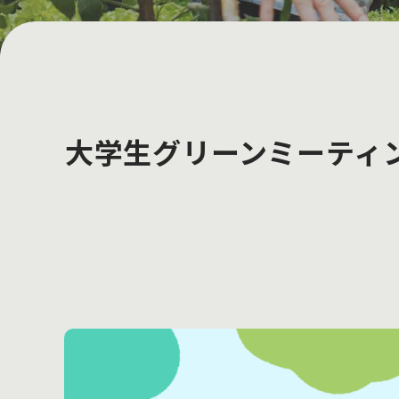
大学生グリーンミーティン