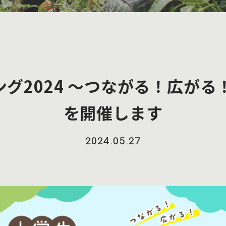
グ2024 ～つながる！広が
を開催します
2024.05.27