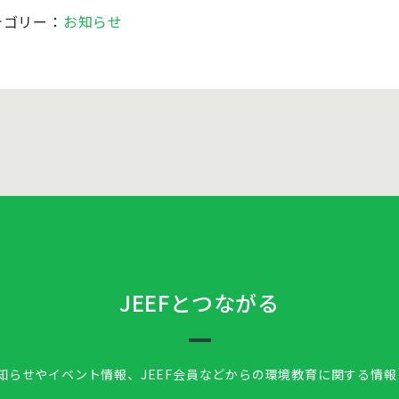
テゴリー：
お知らせ
JEEFとつながる
お知らせやイベント情報、
JEEF会員などからの環境教育に関する情