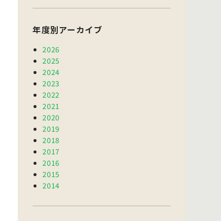
年度別アーカイブ
2026
2025
2024
2023
2022
2021
2020
2019
2018
2017
2016
2015
2014