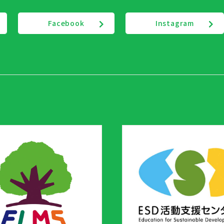
Facebook
Instagram