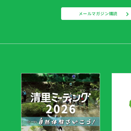
メールマガジン購読