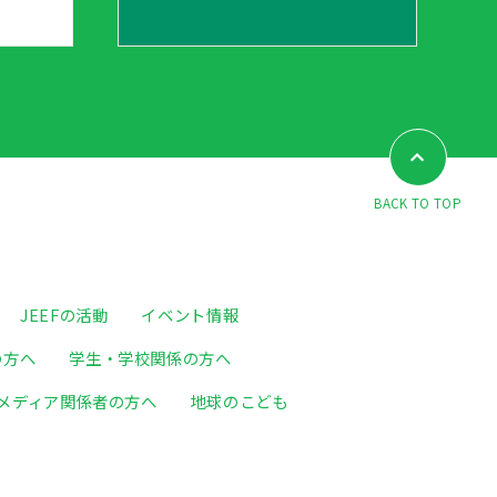
BACK TO TOP
JEEFの活動
イベント情報
の方へ
学生・学校関係の方へ
メディア関係者の方へ
地球のこども