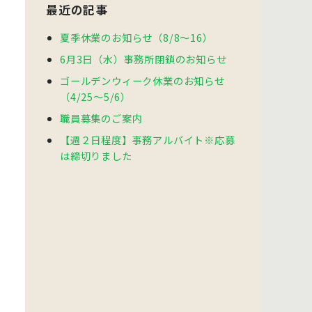
最近の記事
夏季休業のお知らせ（8/8～16）
6月3日（水）事務所閉鎖のお知らせ
ゴールデンウィーク休業のお知らせ
（4/25～5/6）
職員募集のご案内
【週２日程度】事務アルバイト※応募
は締切りました