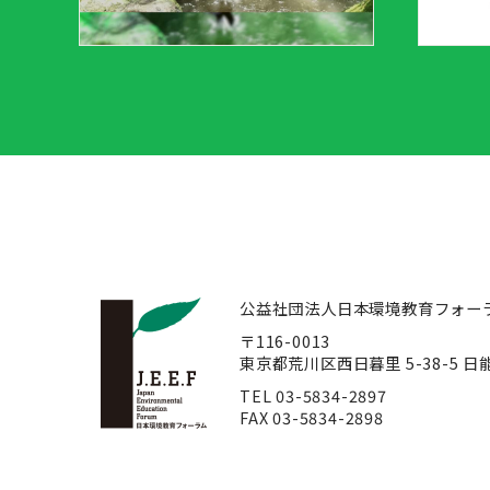
公益社団法人日本環境教育フォー
〒116-0013
東京都荒川区西日暮里 5-38-5 
TEL 03-5834-2897
FAX 03-5834-2898