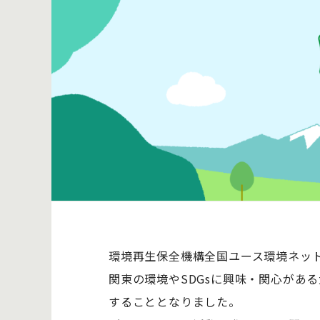
環境再生保全機構全国ユース環境ネッ
関東の環境やSDGsに興味・関心があ
することとなりました。