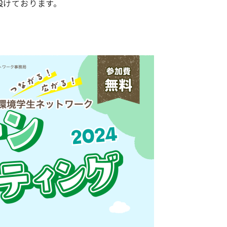
設けております。