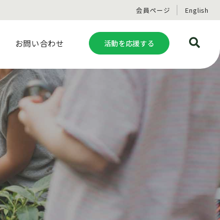
会員ページ
English
お問い合わせ
活動を応援する