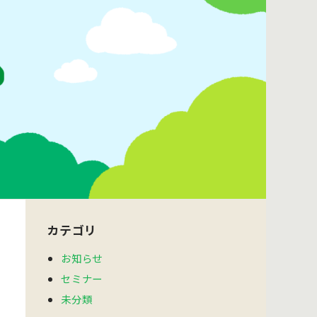
カテゴリ
お知らせ
セミナー
未分類