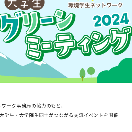
トワーク事務局の協力のもと、
る大学生・大学院生同士がつながる交流イベントを開催