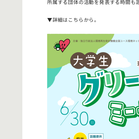
所属する団体の活動を発表する時間も
▼詳細はこちらから。