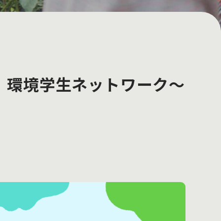
る！環境学生ネットワーク～