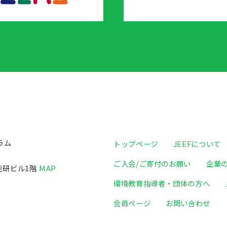
ラム
トップページ
JEEFについて
ご入会/ご寄付のお願い
企業
日能研ビル1階
MAP
環境教育指導者・団体の方へ
会員ページ
お問い合わせ