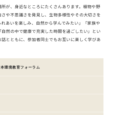
場所が、身近なところにたくさんあります。植物や野
白さや不思議さを発見し、生物多様性やその大切さを
ふれあいを楽しみ、自然から学んでみたい」「家族や
「自然の中で健康で充実した時間を過ごしたい」とい
お話とともに、参加者同士でもお互いに楽しく学びあ
日本環境教育フォーラム