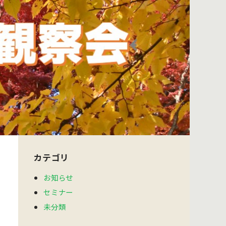
カテゴリ
お知らせ
セミナー
未分類