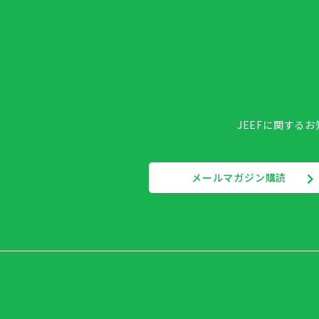
JEEFに関する
メールマガジン購読