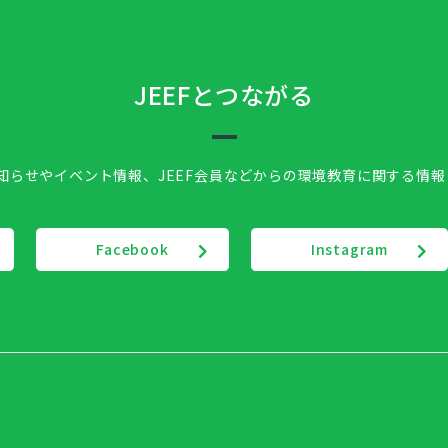
JEEFとつながる
お知らせやイベント情報、
JEEF会員などからの環境教育に関する情
Facebook
Instagram