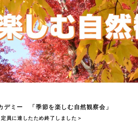
カデミー 「季節を楽しむ自然観察会」
、定員に達したため終了しました＞