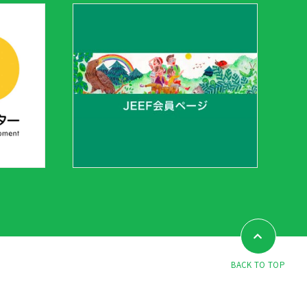
BACK TO TOP