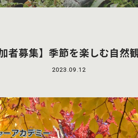
加者募集】季節を楽しむ自然
2023.09.12