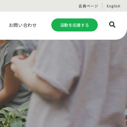
会員ページ
English
お問い合わせ
活動を応援する