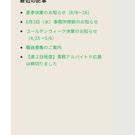
最近の記事
夏季休業のお知らせ（8/8～16）
6月3日（水）事務所閉鎖のお知らせ
ゴールデンウィーク休業のお知らせ
（4/25～5/6）
職員募集のご案内
【週２日程度】事務アルバイト※応募
は締切りました