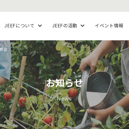
JEEFについて
JEEFの活動
イベント情報
察会
お知らせ
News