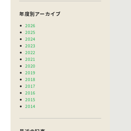
年度別アーカイブ
2026
2025
2024
2023
2022
2021
2020
2019
2018
2017
2016
2015
2014