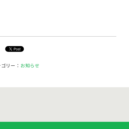
テゴリー：
お知らせ