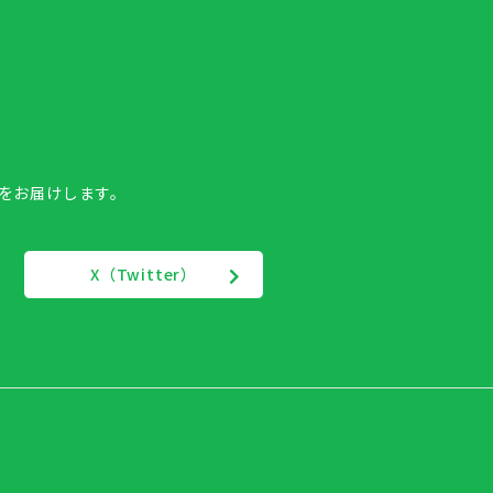
報をお届けします。
X（Twitter）