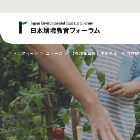
トップページ
ニュース
【参加者募集】季節を楽しむ自然観