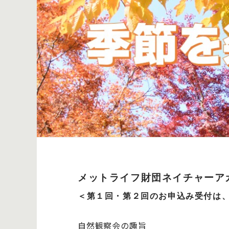
メットライフ財団ネイチャーア
＜第１回・第２回のお申込み受付は
自然観察会の趣旨