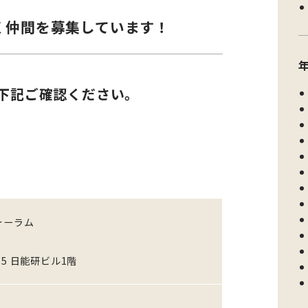
く仲間を募集しています！
下記ご確認ください。
ォーラム
5 日能研ビル1階