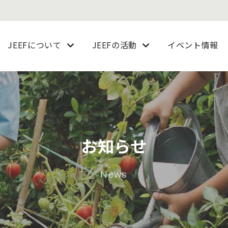
JEEFについて
JEEFの活動
イベント情報
お知らせ
News