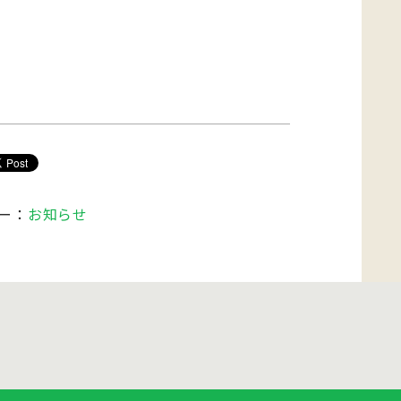
ー：
お知らせ