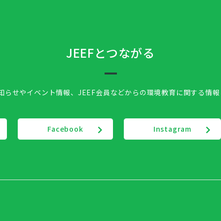
JEEFとつながる
お知らせやイベント情報、
JEEF会員などからの環境教育に関する情
Facebook
Instagram