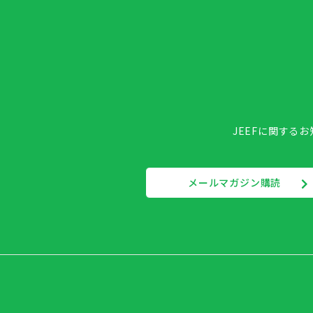
JEEFに関する
メールマガジン購読