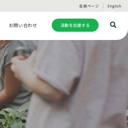
会員ページ
English
お問い合わせ
活動を応援する