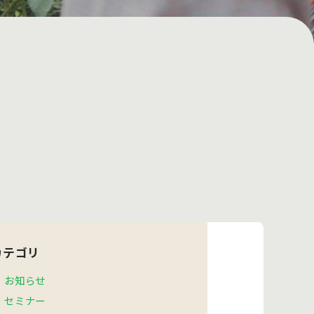
）
カテゴリ
お知らせ
セミナー