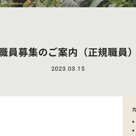
職員募集のご案内（正規職員
2023.03.15