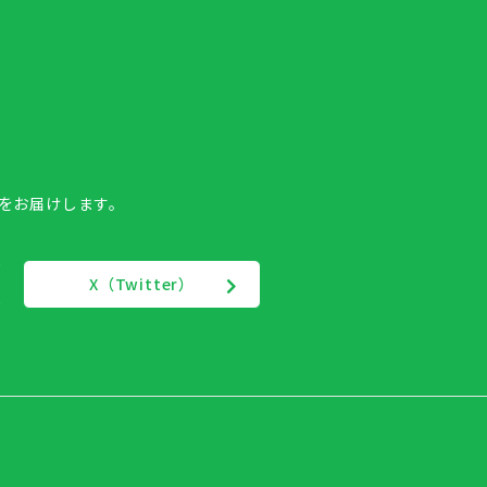
報をお届けします。
X（Twitter）