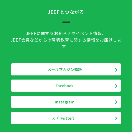
JEEFとつながる
JEEFに関するお知らせやイベント情報、
JEEF会員などからの環境教育に関する情報をお届けしま
す。
メールマガジン購読
Facebook
Instagram
X（Twitter）