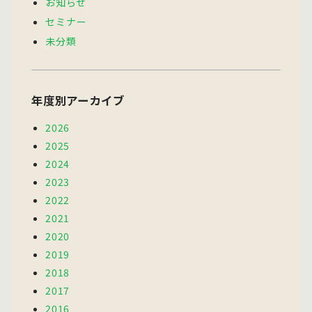
お知らせ
セミナー
未分類
年度別アーカイブ
2026
2025
2024
2023
2022
2021
2020
2019
2018
2017
2016