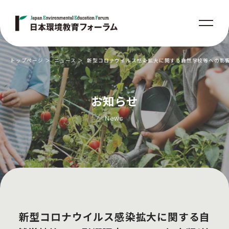
トップページ
ニュース
新型コロナウイルス感染拡大に関する自然学校等への影響調査
お知らせ
News
新型コロナウイルス感染拡大に関する自