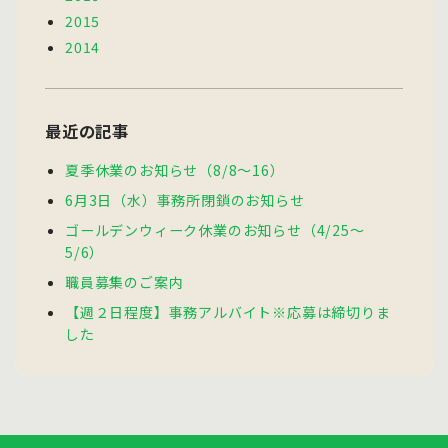
2015
2014
最近の記事
夏季休業のお知らせ（8/8～16）
6月3日（水）事務所閉鎖のお知らせ
ゴールデンウィーク休業のお知らせ（4/25～
5/6）
職員募集のご案内
【週２日程度】事務アルバイト※応募は締切りま
した