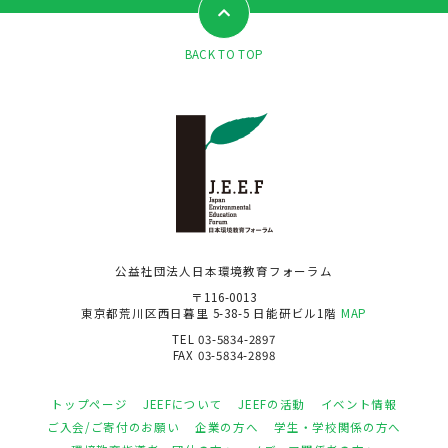
BACK TO TOP
公益社団法人日本環境教育フォーラム
〒116-0013
東京都荒川区西日暮里 5-38-5 日能研ビル1階
MAP
TEL 03-5834-2897
FAX 03-5834-2898
トップページ
JEEFについて
JEEFの活動
イベント情報
ご入会/ご寄付のお願い
企業の方へ
学生・学校関係の方へ