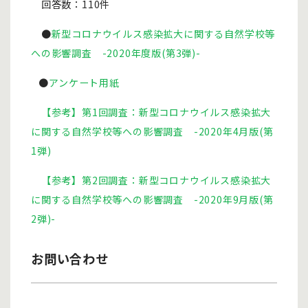
回答数：110件
●
新型コロナウイルス感染拡大に関する自然学校等
への影響調査 -2020年度版(第3弾)-
●
アンケート用紙
【参考】第1回調査：新型コロナウイルス感染拡大
に関する自然学校等への影響調査 -2020年4月版(第
1弾)
【参考】第2回調査：新型コロナウイルス感染拡大
に関する自然学校等への影響調査 -2020年9月版(第
2弾)-
お問い合わせ