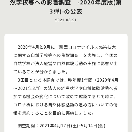
然学校等への影響調査 -2020年度版(第
3弾)-の公表
2021.05.21
2020年4月と9月に「新型コロナウイルス感染拡大
に関する自然学校等への影響調査」を実施し、全国の
自然学校が法人経営や自然体験活動の実施に影響が出
ていることが分かりました。
3回目となる本調査では、昨年度1年間（2020年4月
～2021年3月）の法人の経営状況や自然体験活動へ参
加する機会の変化について改めて確認すると同時に、
コロナ禍における自然体験活動の進め方についての情
報を集約することを目的に実施しました。
調査期間：2021年4月17日(土)~5月14日(金)