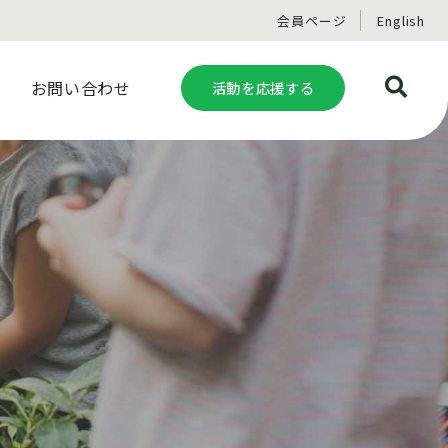
会員ページ
English
お問い合わせ
活動を応援する