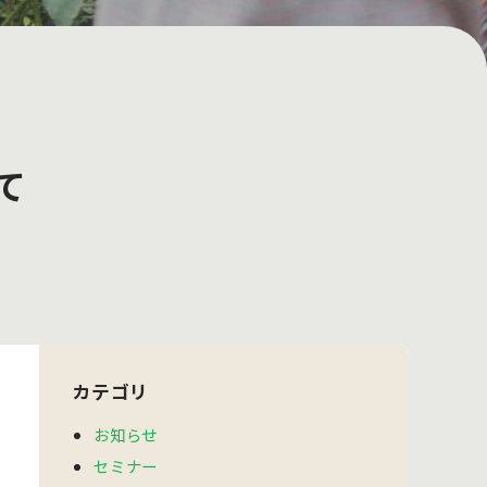
て
カテゴリ
お知らせ
セミナー