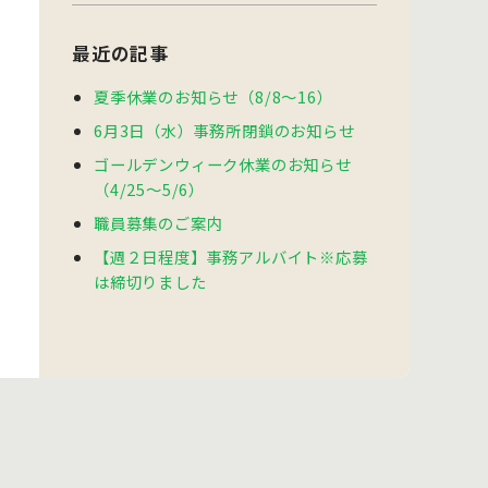
最近の記事
夏季休業のお知らせ（8/8～16）
6月3日（水）事務所閉鎖のお知らせ
ゴールデンウィーク休業のお知らせ
（4/25～5/6）
職員募集のご案内
【週２日程度】事務アルバイト※応募
は締切りました