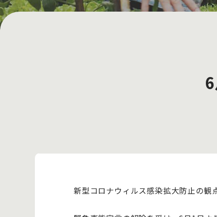
新型コロナウィルス感染拡大防止の観点