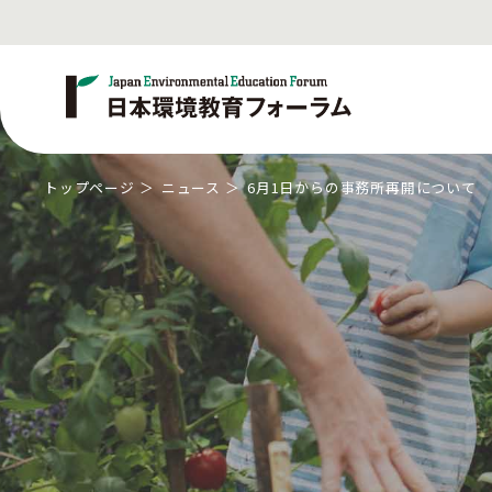
トップページ
ニュース
6月1日からの事務所再開について