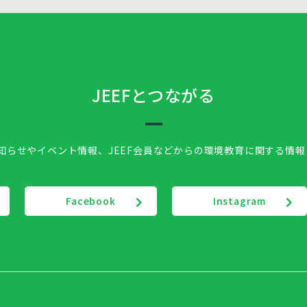
JEEFとつながる
お知らせやイベント情報、
JEEF会員などからの環境教育に関する情
Facebook
Instagram