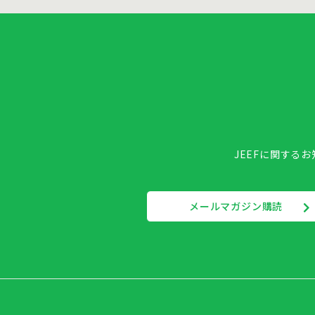
JEEFに関する
メールマガジン購読