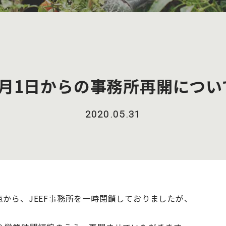
6月1日からの事務所再開につい
2020.05.31
から、JEEF事務所を一時閉鎖しておりましたが、