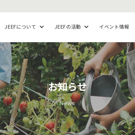
JEEFについて
JEEFの活動
イベント情報
お知らせ
News