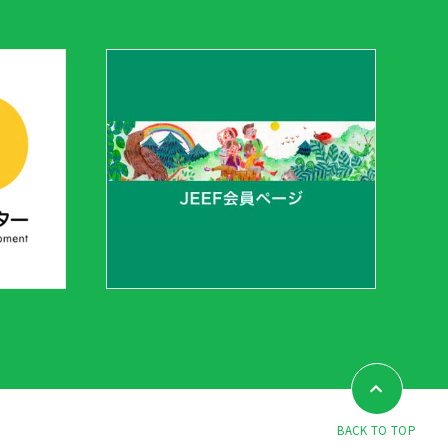
BACK TO TOP