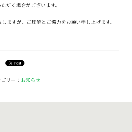
いただく場合がございます。
致しますが、ご理解とご協力をお願い申し上げます。
テゴリー：
お知らせ