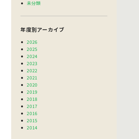
未分類
年度別アーカイブ
2026
2025
2024
2023
2022
2021
2020
2019
2018
2017
2016
2015
2014