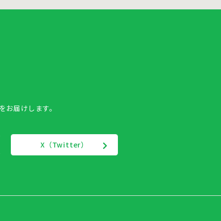
報をお届けします。
X（Twitter）