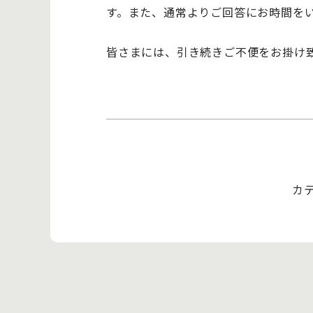
す。また、通常よりご回答にお時間を
皆さまには、引き続きご不便をお掛け
カ