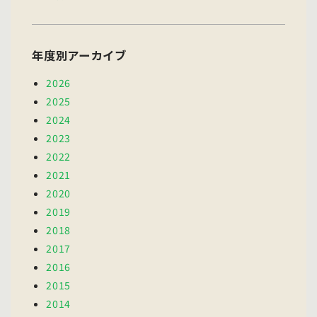
年度別アーカイブ
2026
2025
2024
2023
2022
2021
2020
2019
2018
2017
2016
2015
2014