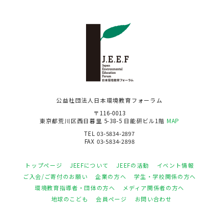
公益社団法人日本環境教育フォーラム
〒116-0013
東京都荒川区西日暮里 5-38-5 日能研ビル1階
MAP
TEL 03-5834-2897
FAX 03-5834-2898
トップページ
JEEFについて
JEEFの活動
イベント情報
ご入会/ご寄付のお願い
企業の方へ
学生・学校関係の方へ
環境教育指導者・団体の方へ
メディア関係者の方へ
地球のこども
会員ページ
お問い合わせ