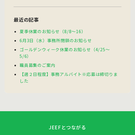
最近の記事
夏季休業のお知らせ（8/8～16）
6月3日（水）事務所閉鎖のお知らせ
ゴールデンウィーク休業のお知らせ（4/25～
5/6）
職員募集のご案内
【週２日程度】事務アルバイト※応募は締切りま
した
JEEFとつながる