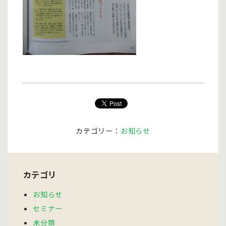
カテゴリー：
お知らせ
カテゴリ
お知らせ
セミナー
未分類