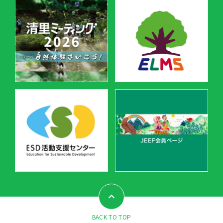
BACK TO TOP