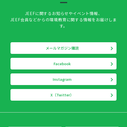
JEEFに関するお知らせやイベント情報、
JEEF会員などからの環境教育に関する情報をお届けしま
す。
メールマガジン購読
Facebook
Instagram
X（Twitter）