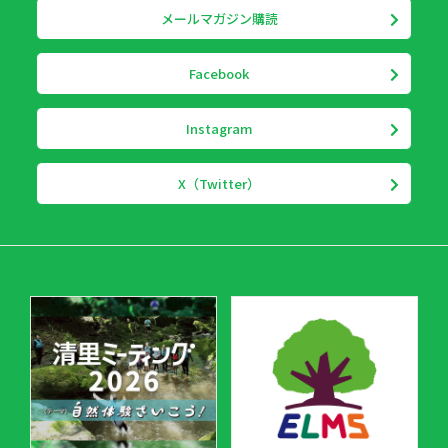
メールマガジン購読
Facebook
Instagram
X（Twitter）