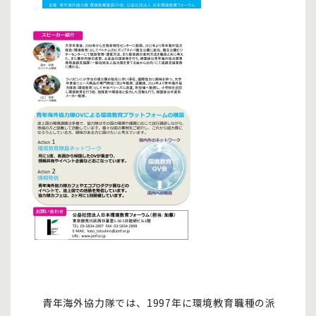
青年海外協力隊では、1997年に環境教育職種の派