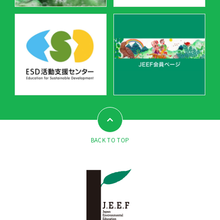
BACK TO TOP