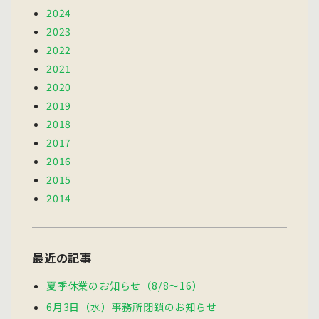
2024
2023
2022
2021
2020
2019
2018
2017
2016
2015
2014
最近の記事
夏季休業のお知らせ（8/8～16）
6月3日（水）事務所閉鎖のお知らせ