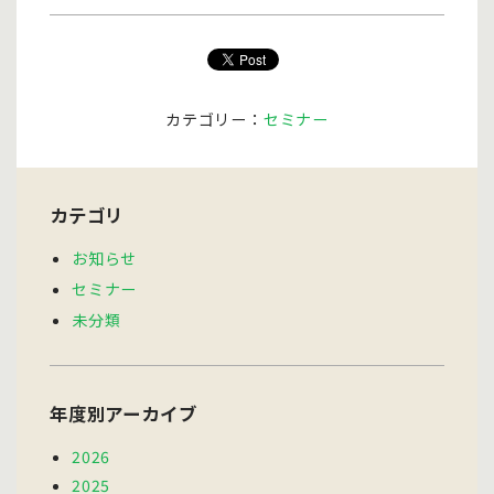
カテゴリー：
セミナー
カテゴリ
お知らせ
セミナー
未分類
年度別アーカイブ
2026
2025