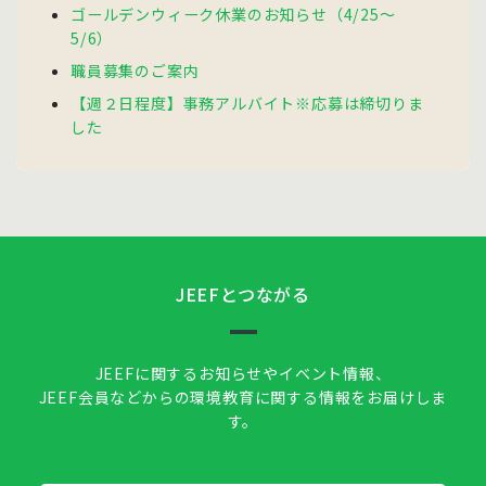
ゴールデンウィーク休業のお知らせ（4/25～
5/6）
職員募集のご案内
【週２日程度】事務アルバイト※応募は締切りま
した
JEEFとつながる
JEEFに関するお知らせやイベント情報、
JEEF会員などからの環境教育に関する情報をお届けしま
す。