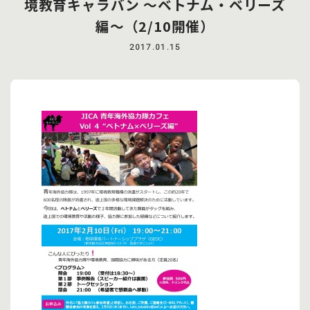
境教育キャラバン 〜ベトナム・ベリーズ
編〜（2/10開催）
2017.01.15