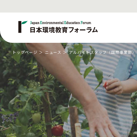
トップページ
ニュース
アルバイトスタッフ（国際事業部）