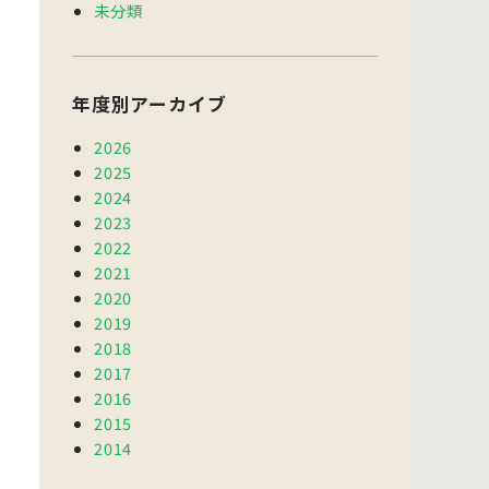
未分類
年度別アーカイブ
2026
2025
2024
2023
2022
2021
2020
2019
2018
2017
2016
2015
2014