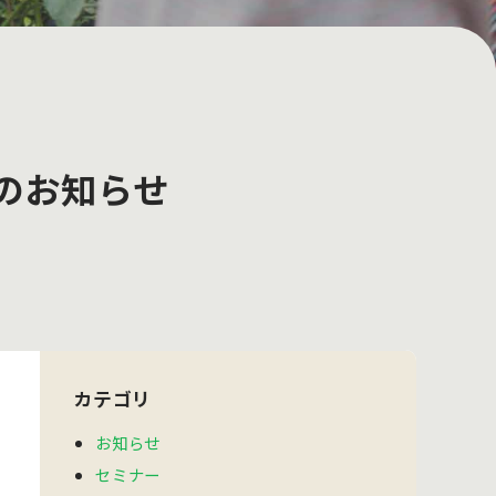
のお知らせ
カテゴリ
お知らせ
セミナー