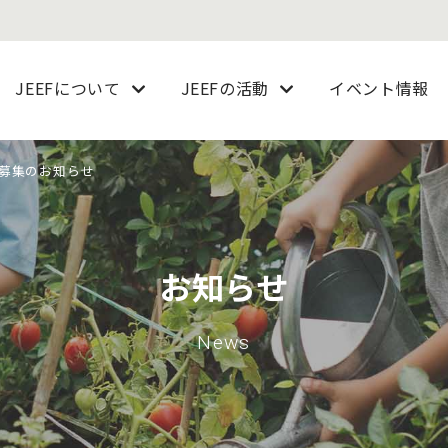
JEEFについて
JEEFの活動
イベント情報
募集のお知らせ
お知らせ
News