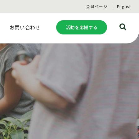
会員ページ
English
お問い合わせ
活動を応援する