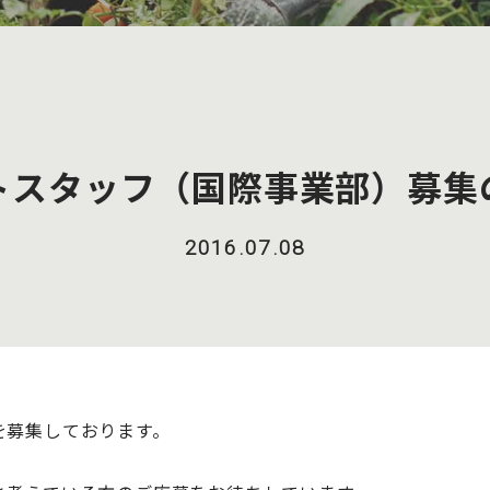
トスタッフ（国際事業部）募集
2016.07.08
を募集しております。