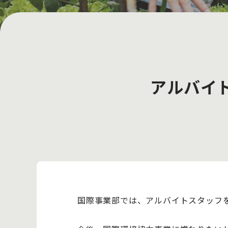
アルバイ
国際事業部では、アルバイトスタッフ