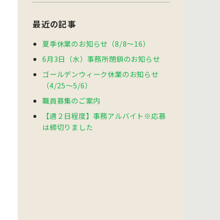
最近の記事
夏季休業のお知らせ（8/8～16）
6月3日（水）事務所閉鎖のお知らせ
ゴールデンウィーク休業のお知らせ
（4/25～5/6）
職員募集のご案内
【週２日程度】事務アルバイト※応募
は締切りました