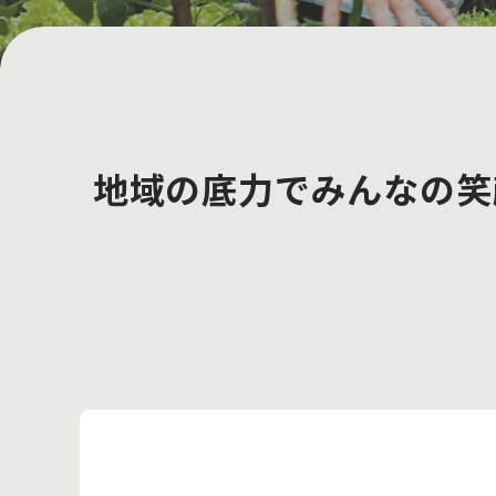
地域の底力でみんなの笑