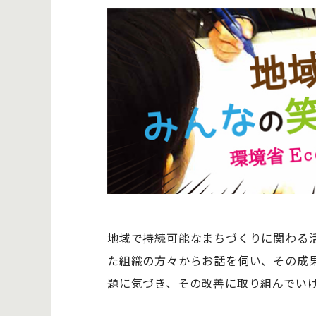
地域で持続可能なまちづくりに関わる活
た組織の方々からお話を伺い、その成
題に気づき、その改善に取り組んでいけ