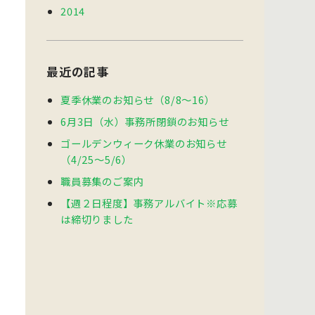
2014
最近の記事
夏季休業のお知らせ（8/8～16）
6月3日（水）事務所閉鎖のお知らせ
ゴールデンウィーク休業のお知らせ
（4/25～5/6）
職員募集のご案内
【週２日程度】事務アルバイト※応募
は締切りました