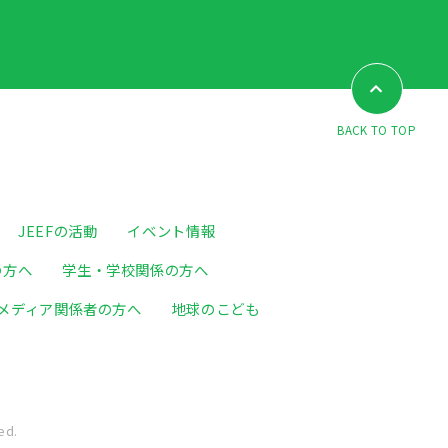
BACK TO TOP
JEEFの活動
イベント情報
の方へ
学生・学校関係の方へ
メディア関係者の方へ
地球のこども
ed.