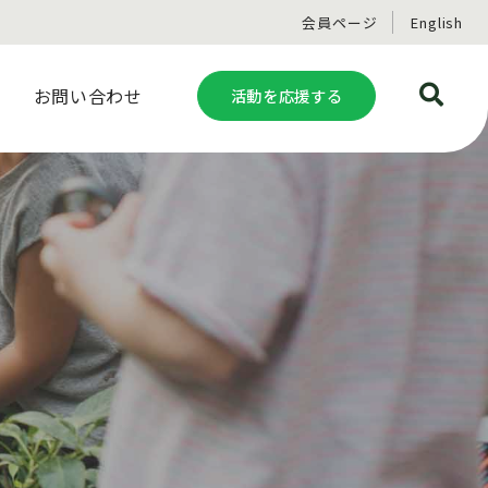
会員ページ
English
お問い合わせ
活動を応援する