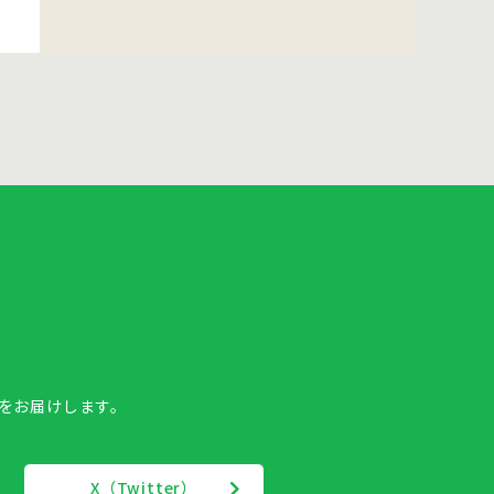
報をお届けします。
X（Twitter）