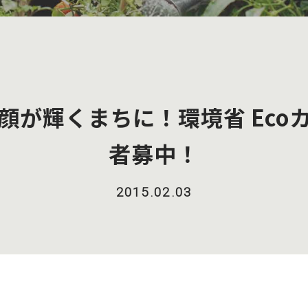
顔が輝くまちに！環境省 Eco
者募中！
2015.02.03