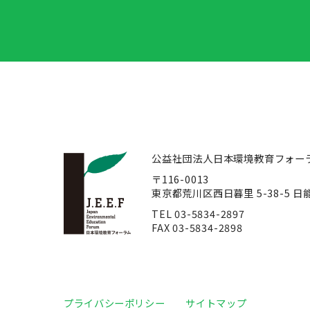
公益社団法人日本環境教育フォー
〒116-0013
東京都荒川区西日暮里 5-38-5 
TEL 03-5834-2897
FAX 03-5834-2898
プライバシーポリシー
サイトマップ