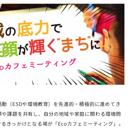
動（ESDや環境教育）を先進的・積極的に進めてき
果や課題を共有し、自分の地域や家庭に関わる環境問
るきっかけとなる場が「Ecoカフェミーティング」。