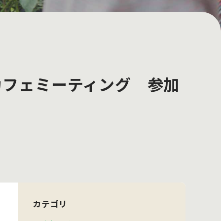
カフェミーティング 参加
カテゴリ