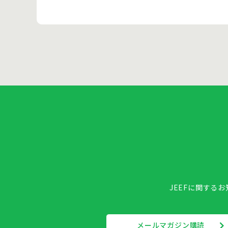
JEEFに関する
メールマガジン購読