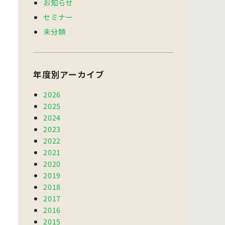
お知らせ
セミナー
未分類
年度別アーカイブ
2026
2025
2024
2023
2022
2021
2020
2019
2018
2017
2016
2015