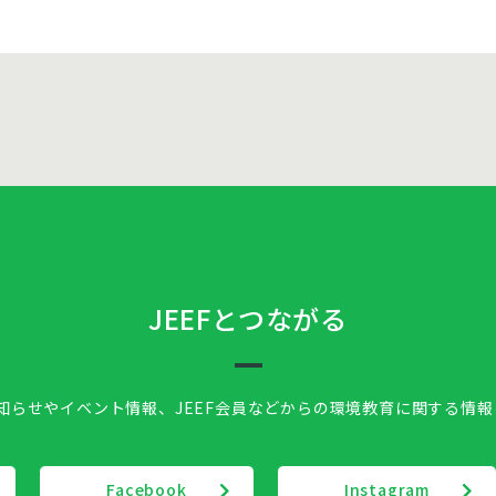
JEEFとつながる
お知らせやイベント情報、
JEEF会員などからの環境教育に関する情
Facebook
Instagram