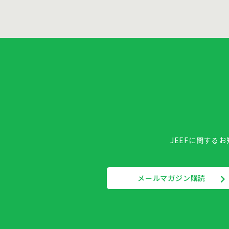
JEEFに関する
メールマガジン購読