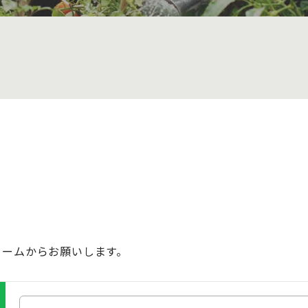
ォームからお願いします。