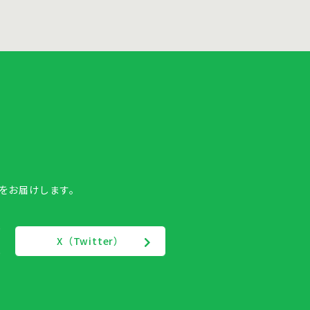
報をお届けします。
X（Twitter）