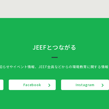
JEEFとつながる
お知らせやイベント情報、
JEEF会員などからの環境教育に関する情
Facebook
Instagram