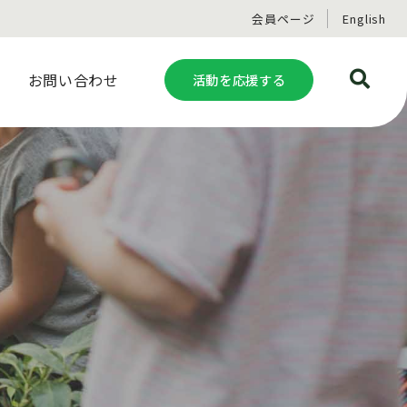
会員ページ
English
お問い合わせ
活動を応援する