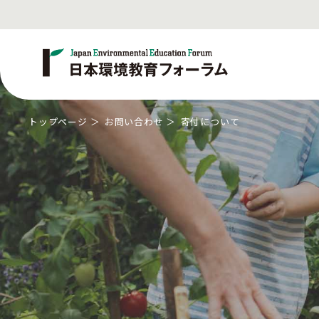
トップページ
お問い合わせ
寄付について