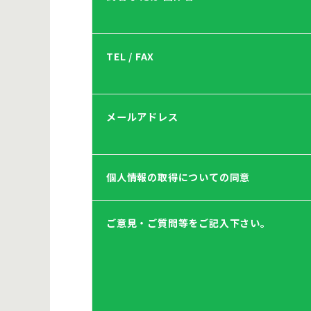
TEL / FAX
メールアドレス
個人情報の取得についての同意
ご意見・ご質問等をご記入下さい。