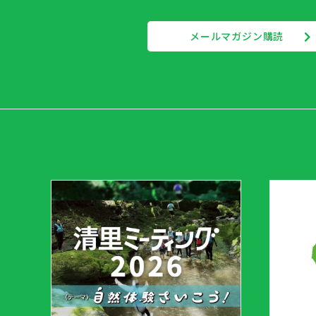
メールマガジン購読