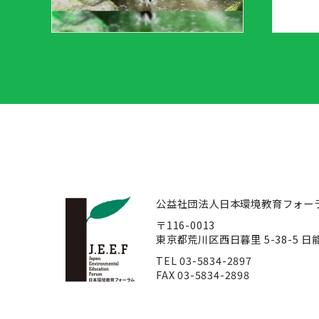
公益社団法人日本環境教育フォー
〒116-0013
東京都荒川区西日暮里 5-38-5 
TEL 03-5834-2897
FAX 03-5834-2898