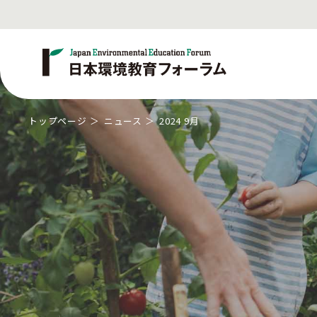
トップページ
ニュース
2024 9月