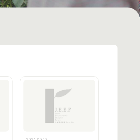
2024.09.17