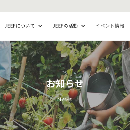
JEEFについて
JEEFの活動
イベント情報
お知らせ
News