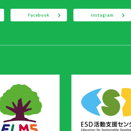
Facebook
Instagram