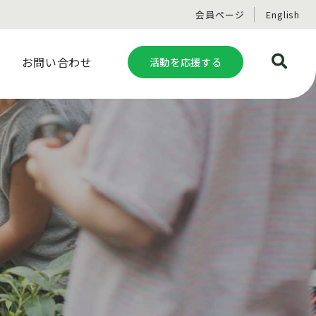
会員ページ
English
お問い合わせ
活動を応援する