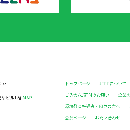
ラム
トップページ
JEEFについて
ご入会/ご寄付のお願い
企業
日能研ビル1階
MAP
環境教育指導者・団体の方へ
会員ページ
お問い合わせ