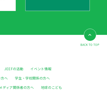
BACK TO TOP
JEEFの活動
イベント情報
の方へ
学生・学校関係の方へ
メディア関係者の方へ
地球のこども