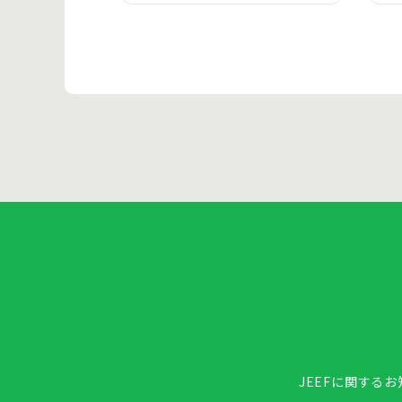
JEEFに関する