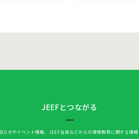
JEEFとつながる
お知らせやイベント情報、
JEEF会員などからの環境教育に関する情