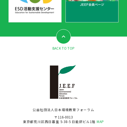
BACK TO TOP
公益社団法人日本環境教育フォーラム
〒116-0013
東京都荒川区西日暮里 5-38-5 日能研ビル1階
MAP