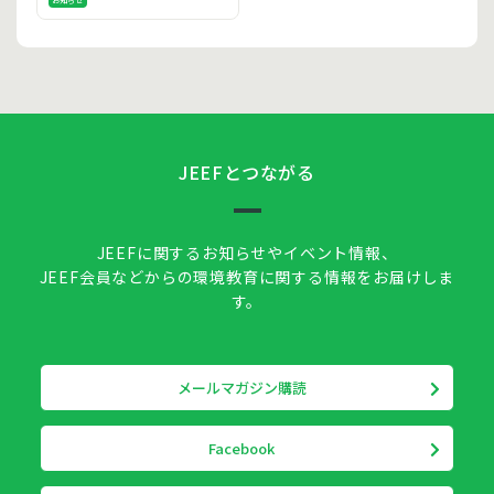
お知らせ
JEEFとつながる
JEEFに関するお知らせやイベント情報、
JEEF会員などからの環境教育に関する情報をお届けしま
す。
メールマガジン購読
Facebook