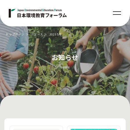
トップページ
ニュース
2023 5月
お知らせ
News