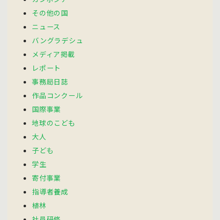
その他の国
ニュース
バングラデシュ
メディア掲載
レポート
事務局日誌
作品コンクール
国際事業
地球のこども
大人
子ども
学生
寄付事業
指導者養成
植林
社員研修