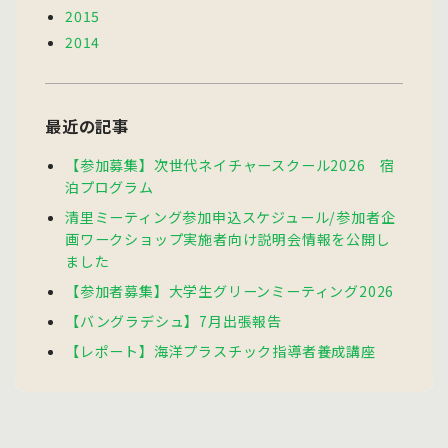
2015
2014
最近の記事
【参加募集】次世代ネイチャースクール2026 宿
泊プログラム
清里ミーティング参加申込スケジュール/参加者企
画ワークショップ実施者向け説明会情報を公開し
ました
【参加者募集】大学生グリーンミーティング2026
【バングラデシュ】7月出張報告
【レポート】海洋プラスチック指導者養成講座