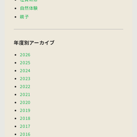
自然体験
親子
年度別アーカイブ
2026
2025
2024
2023
2022
2021
2020
2019
2018
2017
2016