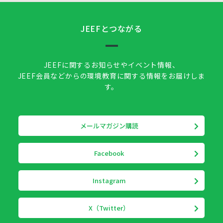
JEEFとつながる
JEEFに関するお知らせやイベント情報、
JEEF会員などからの環境教育に関する情報をお届けしま
す。
メールマガジン購読
Facebook
Instagram
X（Twitter）