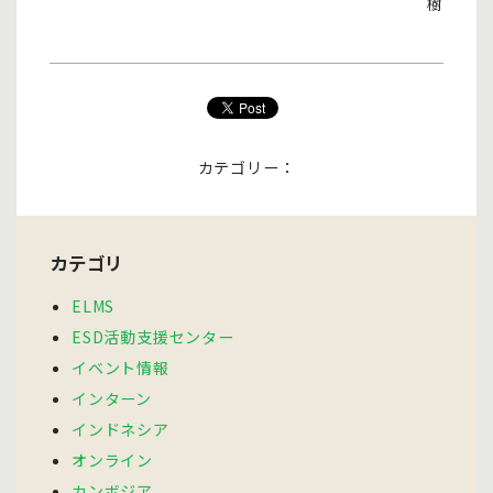
樹
カテゴリー：
カテゴリ
ELMS
ESD活動支援センター
イベント情報
インターン
インドネシア
オンライン
カンボジア