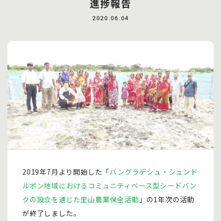
進捗報告
2020.06.04
2019年7月より開始した「
バングラデシュ・シュンド
ルボン地域におけるコミュニティベース型シードバン
クの設立を通じた里山農業保全活動
」の1年次の活動
が終了しました。