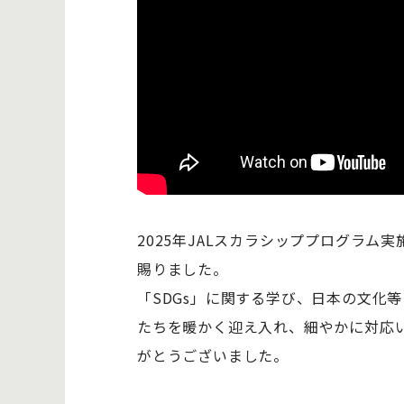
2025年JALスカラシッププログラ
賜りました。
「SDGs」に関する学び、日本の文化
たちを暖かく迎え入れ、細やかに対応
がとうございました。