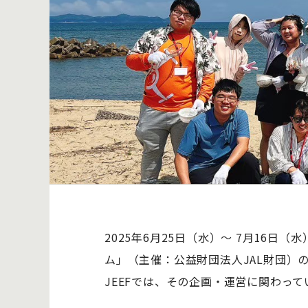
2025年6月25日（水）～ 7月16日（
ム」（主催：公益財団法人JAL財団）
JEEFでは、その企画・運営に関わって