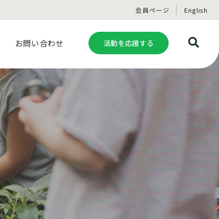
会員ページ
English
お問い合わせ
活動を応援する