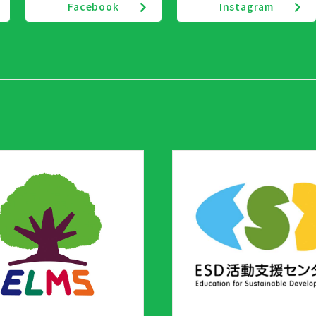
Facebook
Instagram