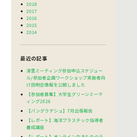
2018
2017
2016
2015
2014
最近の記事
清里ミーティング参加申込スケジュー
ル/参加者企画ワークショップ実施者向
け説明会情報を公開しました
【参加者募集】大学生グリーンミーテ
ィング2026
【バングラデシュ】7月出張報告
【レポート】海洋プラスチック指導者
養成講座
【レポート】オンライン生きものクラ