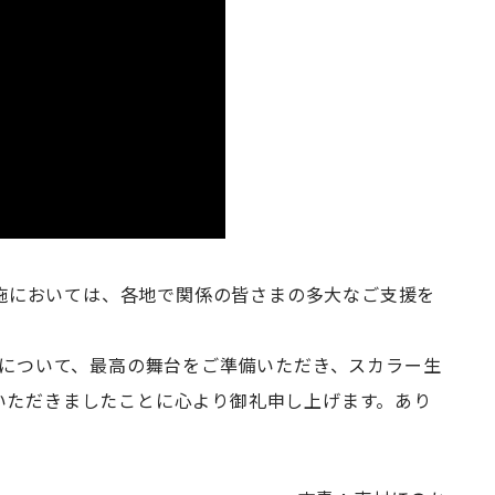
ム実施においては、各地で関係の皆さまの多大なご支援を
等について、最高の舞台をご準備いただき、スカラー生
いただきましたことに心より御礼申し上げます。あり