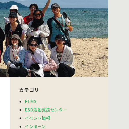
カテゴリ
ELMS
ESD活動支援センター
イベント情報
インターン