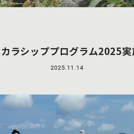
スカラシッププログラム2025
2025.11.14