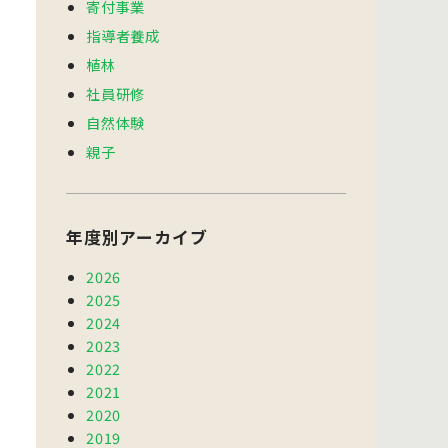
寄付事業
指導者養成
植林
社員研修
自然体験
親子
年度別アーカイブ
2026
2025
2024
2023
2022
2021
2020
2019