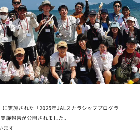
水）に実施された「2025年JALスカラシッププログラ
の実施報告が公開されました。
います。