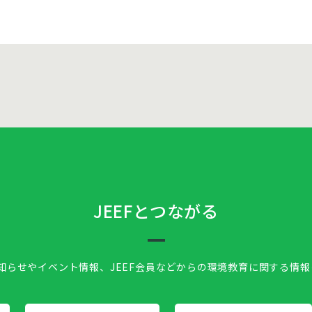
JEEFとつながる
お知らせやイベント情報、
JEEF会員などからの環境教育に関する情