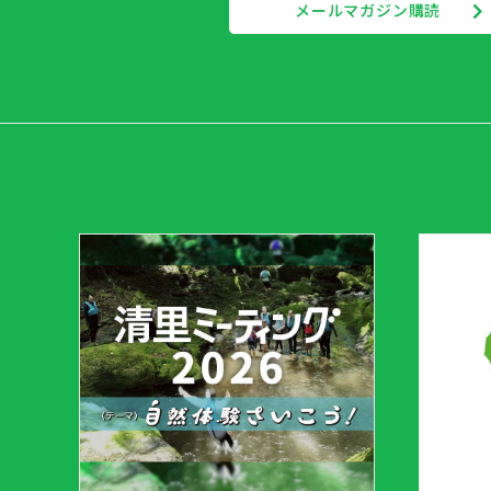
メールマガジン購読