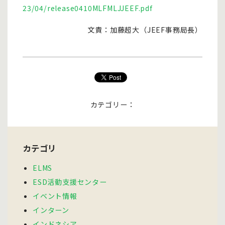
23/04/release0410MLFMLJJEEF.pdf
文責：加藤超大（JEEF事務局長）
カテゴリー：
カテゴリ
ELMS
ESD活動支援センター
イベント情報
インターン
インドネシア