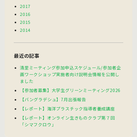
2017
2016
2015
2014
最近の記事
清里ミーティング参加申込スケジュール/参加者企
画ワークショップ実施者向け説明会情報を公開し
ました
【参加者募集】大学生グリーンミーティング2026
【バングラデシュ】7月出張報告
【レポート】海洋プラスチック指導者養成講座
【レポート】オンライン生きものクラブ第７回
「シマフクロウ」