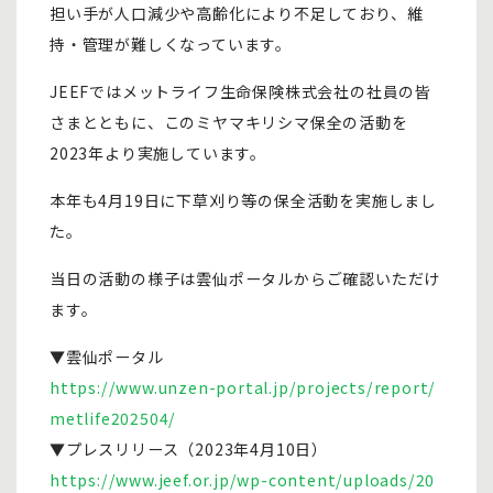
担い手が人口減少や高齢化により不足しており、維
持・管理が難しくなっています。
JEEFではメットライフ生命保険株式会社の社員の皆
さまとともに、このミヤマキリシマ保全の活動を
2023年より実施しています。
本年も4月19日に下草刈り等の保全活動を実施しまし
た。
当日の活動の様子は雲仙ポータルからご確認いただけ
ます。
▼雲仙ポータル
https://www.unzen-portal.jp/projects/report/
metlife202504/
▼プレスリリース（2023年4月10日）
https://www.jeef.or.jp/wp-content/uploads/20