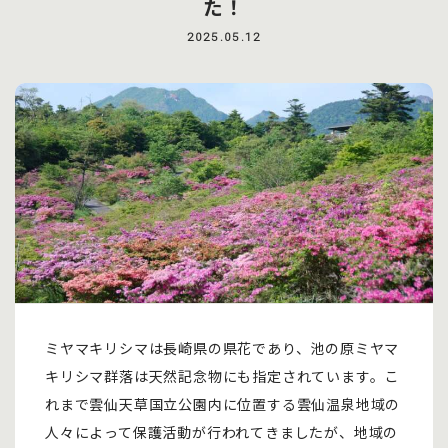
た！
2025.05.12
ミヤマキリシマは長崎県の県花であり、池の原ミヤマ
キリシマ群落は天然記念物にも指定されています。こ
れまで雲仙天草国立公園内に位置する雲仙温泉地域の
人々によって保護活動が行われてきましたが、地域の