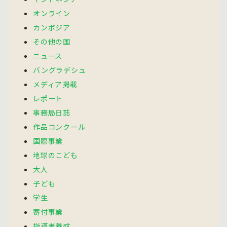
オンライン
カンボジア
その他の国
ニュース
バングラデシュ
メディア掲載
レポート
事務局日誌
作品コンクール
国際事業
地球のこども
大人
子ども
学生
寄付事業
指導者養成