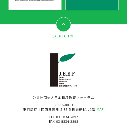
BACK TO TOP
公益社団法人日本環境教育フォーラム
〒116-0013
東京都荒川区西日暮里 5-38-5 日能研ビル1階
MAP
TEL 03-5834-2897
FAX 03-5834-2898