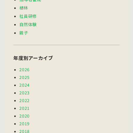
植林
社員研修
自然体験
親子
年度別アーカイブ
2026
2025
2024
2023
2022
2021
2020
2019
2018