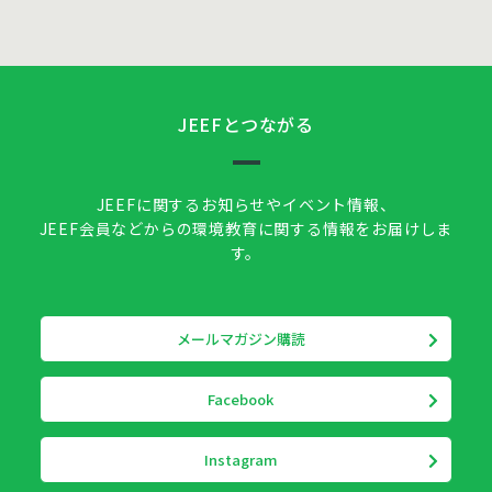
JEEFとつながる
JEEFに関するお知らせやイベント情報、
JEEF会員などからの環境教育に関する情報をお届けしま
す。
メールマガジン購読
Facebook
Instagram