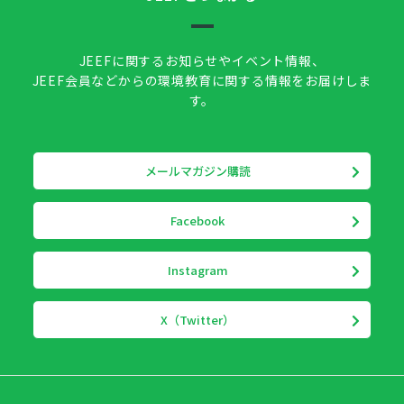
JEEFに関するお知らせやイベント情報、
JEEF会員などからの環境教育に関する情報をお届けしま
す。
メールマガジン購読
Facebook
Instagram
X（Twitter）