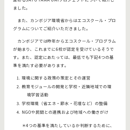
ました。
また、カンボジア環境省からはエコスクール・プロ
グラムについてご紹介いただきました。
カンボジアでは昨年からエコスクール・プログラム
が始まり、これまでに6校が認定を受けているそうで
す。また、認定にあたっては、最低でも下記4つの基
準を満たす必要があります。
環境に関する政策の策定とその運営
教育モジュールの開発と学校・近隣地域での環
境学習活動
学校環境（省エネ・節水・花壇など）の整備
NGOや民間との連携および地域への働きがけ
＊4つの基準を満たしているか判断するために、