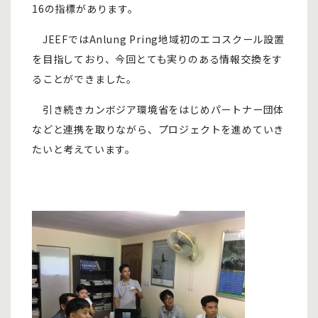
16の指標があります。
JEEFでは
Anlung Pring地域初のエコスクール設置
を目指しており、今回とても実りのある情報交換をす
ることができました。
引き続きカンボジア環境省をはじめパートナー団体
などと連携を取りながら、プロジェクトを進めていき
たいと考えています。