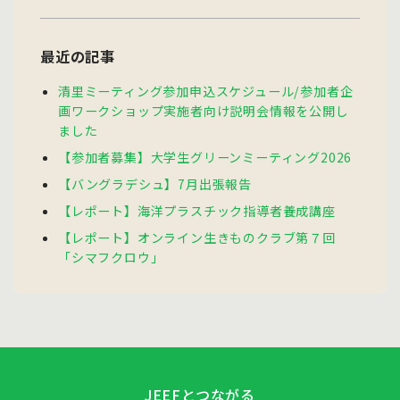
最近の記事
清里ミーティング参加申込スケジュール/参加者企
画ワークショップ実施者向け説明会情報を公開し
ました
【参加者募集】大学生グリーンミーティング2026
【バングラデシュ】7月出張報告
【レポート】海洋プラスチック指導者養成講座
【レポート】オンライン生きものクラブ第７回
「シマフクロウ」
JEEFとつながる