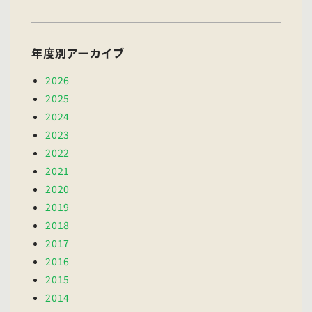
年度別アーカイブ
2026
2025
2024
2023
2022
2021
2020
2019
2018
2017
2016
2015
2014