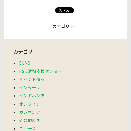
カテゴリー：
カテゴリ
ELMS
ESD活動支援センター
イベント情報
インターン
インドネシア
オンライン
カンボジア
その他の国
ニュース