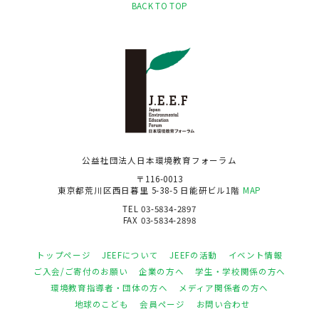
BACK TO TOP
公益社団法人日本環境教育フォーラム
〒116-0013
東京都荒川区西日暮里 5-38-5 日能研ビル1階
MAP
TEL 03-5834-2897
FAX 03-5834-2898
トップページ
JEEFについて
JEEFの活動
イベント情報
ご入会/ご寄付のお願い
企業の方へ
学生・学校関係の方へ
環境教育指導者・団体の方へ
メディア関係者の方へ
地球のこども
会員ページ
お問い合わせ