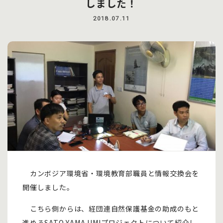
しました！
2018.07.11
カンボジア環境省・環境教育部職員と情報交換会を
開催しました。
こちら側からは、経団連自然保護基金の助成のもと
進めるSATO YAMA UMIプロジェクトについて紹介し