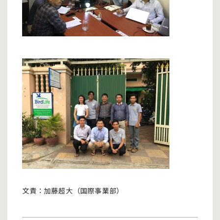
文責：加藤超大（国際事業部）