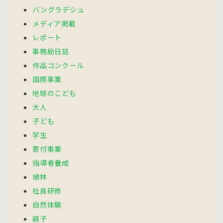
バングラデシュ
メディア掲載
レポート
事務局日誌
作品コンクール
国際事業
地球のこども
大人
子ども
学生
寄付事業
指導者養成
植林
社員研修
自然体験
親子