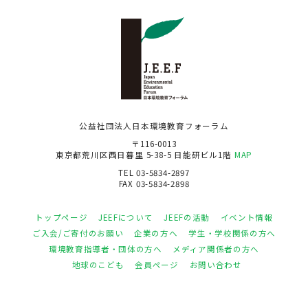
公益社団法人日本環境教育フォーラム
〒116-0013
東京都荒川区西日暮里 5-38-5 日能研ビル1階
MAP
TEL 03-5834-2897
FAX 03-5834-2898
トップページ
JEEFについて
JEEFの活動
イベント情報
ご入会/ご寄付のお願い
企業の方へ
学生・学校関係の方へ
環境教育指導者・団体の方へ
メディア関係者の方へ
地球のこども
会員ページ
お問い合わせ