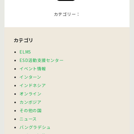
カテゴリー：
カテゴリ
ELMS
ESD活動支援センター
イベント情報
インターン
インドネシア
オンライン
カンボジア
その他の国
ニュース
バングラデシュ