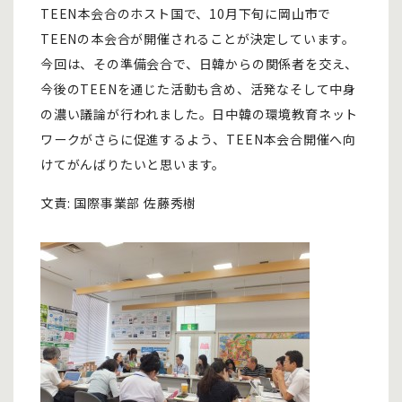
TEEN本会合のホスト国で、10月下旬に岡山市で
TEENの本会合が開催されることが決定しています。
今回は、その準備会合で、日韓からの関係者を交え、
今後のTEENを通じた活動も含め、活発なそして中身
の濃い議論が行われました。日中韓の環境教育ネット
ワークがさらに促進するよう、TEEN本会合開催へ向
けてがんばりたいと思います。
文責: 国際事業部 佐藤秀樹