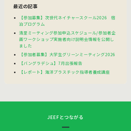
最近の記事
【参加募集】次世代ネイチャースクール2026 宿
泊プログラム
清里ミーティング参加申込スケジュール/参加者企
画ワークショップ実施者向け説明会情報を公開し
ました
【参加者募集】大学生グリーンミーティング2026
【バングラデシュ】7月出張報告
【レポート】海洋プラスチック指導者養成講座
JEEFとつながる