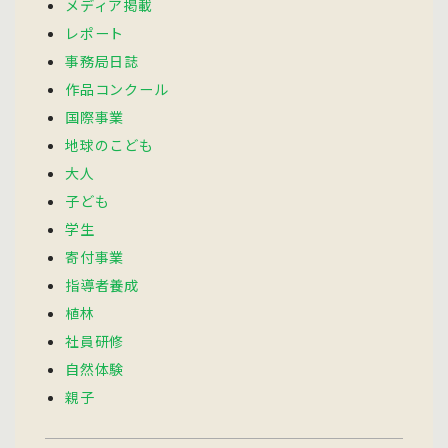
メディア掲載
レポート
事務局日誌
作品コンクール
国際事業
地球のこども
大人
子ども
学生
寄付事業
指導者養成
植林
社員研修
自然体験
親子