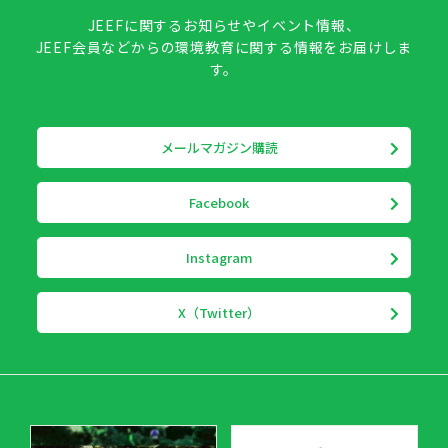
JEEFに関するお知らせやイベント情報、
JEEF会員などからの環境教育に関する情報をお届けしま
す。
メールマガジン購読
Facebook
Instagram
X（Twitter）