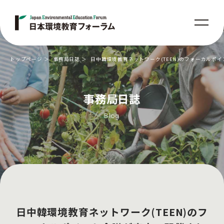
トップページ
事務局日誌
日中韓環境教育ネットワーク(TEEN)のフォーカルポ
事務局日誌
Blog
日中韓環境教育ネットワーク(TEEN)のフ