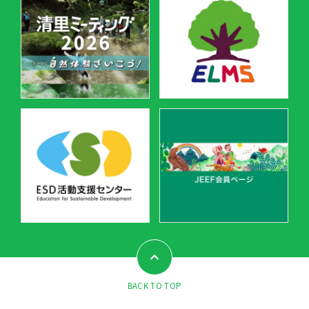
BACK TO TOP