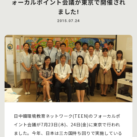
ォーカルポイント会議が東京で開催され
ました!
2015.07.24
日中韓環境教育ネットワーク(TEEN)のフォーカルポ
イント会議が7月23日(木)、24日(金)に東京で行われ
ました。今年、日本は三カ国持ち回りで実施している