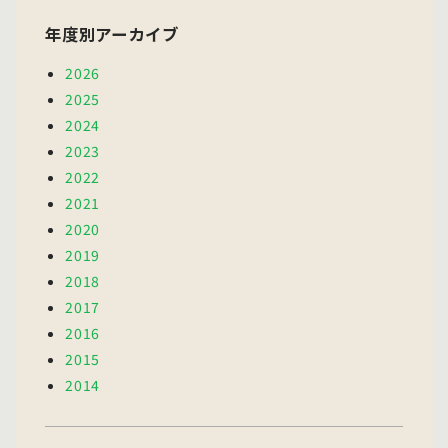
年度別アーカイブ
2026
2025
2024
2023
2022
2021
2020
2019
2018
2017
2016
2015
2014