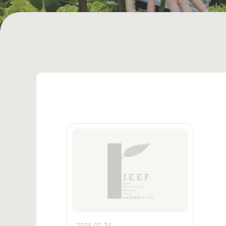
2025.07.24