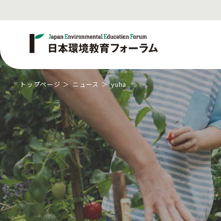
トップページ
ニュース
yuha