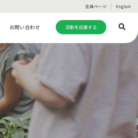
会員ページ
English
お問い合わせ
活動を応援する