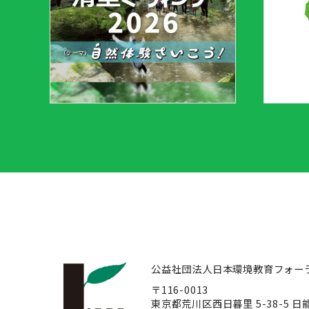
公益社団法人日本環境教育フォー
〒116-0013
東京都荒川区西日暮里 5-38-5 