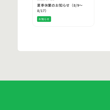
夏季休業のお知らせ（8/9～
8/17）
お知らせ