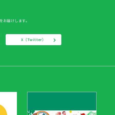
報をお届けします。
X（Twitter）