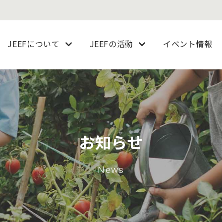
JEEFについて
JEEFの活動
イベント情報
お知らせ
News