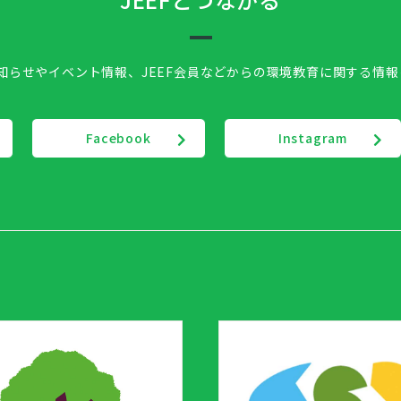
お知らせやイベント情報、
JEEF会員などからの環境教育に関する情
Facebook
Instagram