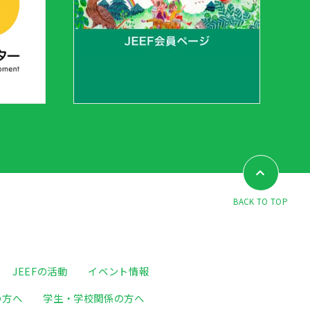
BACK TO TOP
JEEFの活動
イベント情報
の方へ
学生・学校関係の方へ