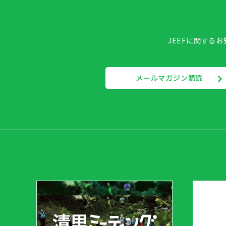
JEEFに関する
メールマガジン購読