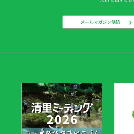
メールマガジン購読