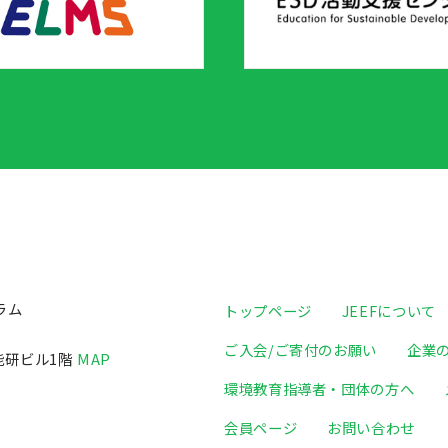
ラム
トップページ
JEEFについて
ご入会/ご寄付のお願い
企業
日能研ビル1階
MAP
環境教育指導者・団体の方へ
会員ページ
お問い合わせ