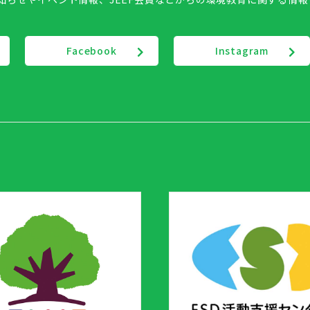
Facebook
Instagram