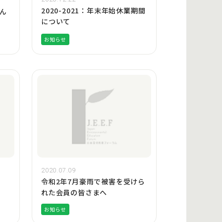
2020-2021：年末年始休業期間
ん
について
お知らせ
2020.07.09
令和2年7月豪雨で被害を受けら
れた会員の皆さまへ
お知らせ