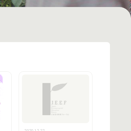
2020.12.22