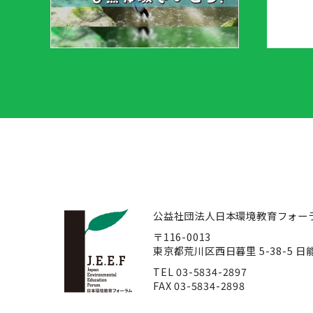
公益社団法人日本環境教育フォー
〒116-0013
東京都荒川区西日暮里 5-38-5 
TEL 03-5834-2897
FAX 03-5834-2898