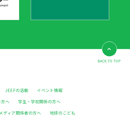
BACK TO TOP
JEEFの活動
イベント情報
の方へ
学生・学校関係の方へ
メディア関係者の方へ
地球のこども