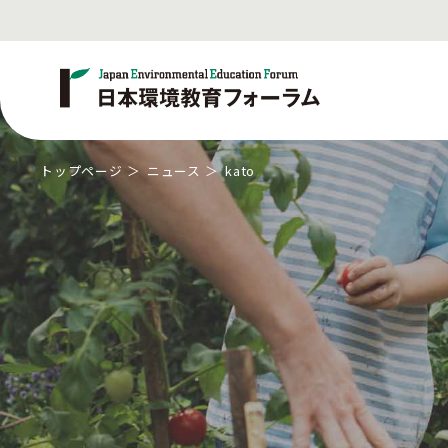
トップページ
ニュース
kato