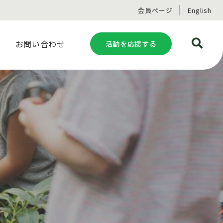
会員ページ
English
お問い合わせ
活動を応援する