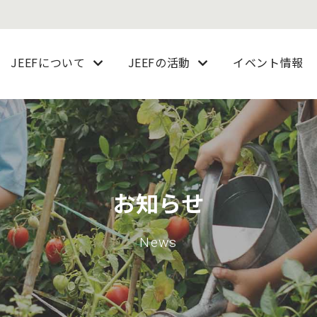
JEEFについて
JEEFの活動
イベント情報
お知らせ
News