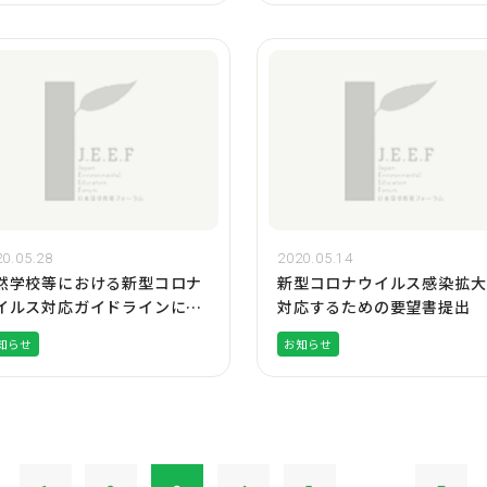
0.05.28
2020.05.14
然学校等における新型コロナ
新型コロナウイルス感染拡大
イルス対応ガイドラインにつ
対応するための要望書提出
て
知らせ
お知らせ